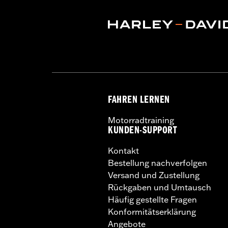
FAHREN LERNEN
Motorradtraining
KUNDEN-SUPPORT
Kontakt
Bestellung nachverfolgen
Versand und Zustellung
Rückgaben und Umtausch
Häufig gestellte Fragen
Konformitätserklärung
Angebote