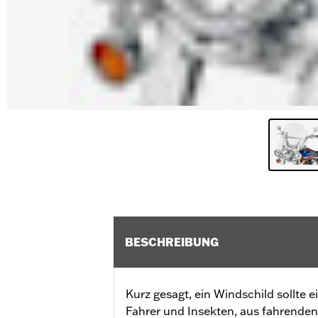
BESCHREIBUNG
Kurz gesagt, ein Windschild sollte 
Fahrer und Insekten, aus fahrende