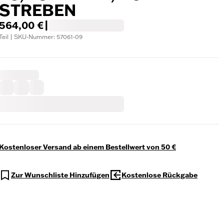
STREBEN
564,00 €
|
Teil | SKU-Nummer: 57061-09
Kostenloser Versand ab einem Bestellwert von 50 €
Zur Wunschliste Hinzufügen
Kostenlose Rückgabe