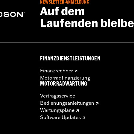
NEWSLETTER-ANMELDUNG
Auf dem
Laufenden bleib
FINANZDIENSTLEISTUNGEN
Finanzrechner
Motorradfinanzierung
MOTORRADWARTUNG
Vertragsservice
Bedienungsanleitungen
Wartungspläne
Software Updates