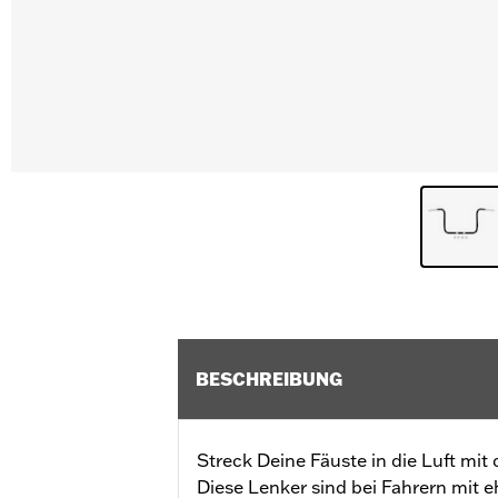
BESCHREIBUNG
Streck Deine Fäuste in die Luft mit
Diese Lenker sind bei Fahrern mit e