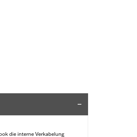
ook die interne Verkabelung