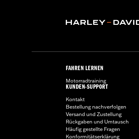
FAHREN LERNEN
Motorradtraining
KUNDEN-SUPPORT
Kontakt
Bestellung nachverfolgen
Versand und Zustellung
Rückgaben und Umtausch
Häufig gestellte Fragen
Konformitätserklärung