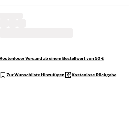
Kostenloser Versand ab einem Bestellwert von 50 €
Zur Wunschliste Hinzufügen
Kostenlose Rückgabe