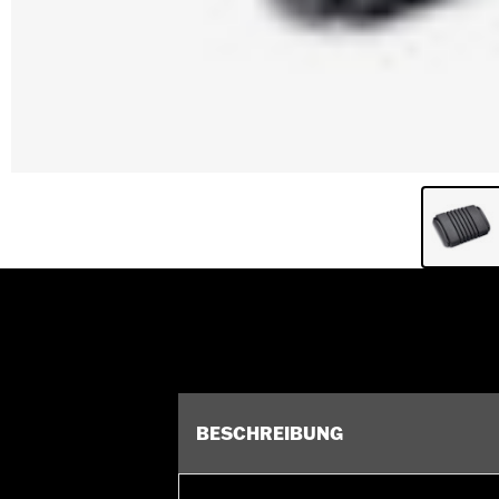
BESCHREIBUNG