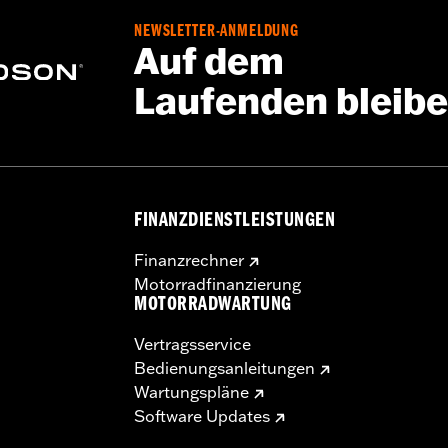
NEWSLETTER-ANMELDUNG
Auf dem
Laufenden bleib
FINANZDIENSTLEISTUNGEN
Finanzrechner
Motorradfinanzierung
MOTORRADWARTUNG
Vertragsservice
Bedienungsanleitungen
Wartungspläne
Software Updates