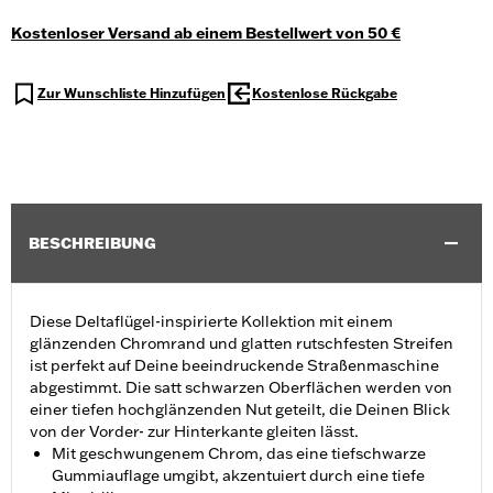
Kostenloser Versand ab einem Bestellwert von 50 €
Zur Wunschliste Hinzufügen
Kostenlose Rückgabe
BESCHREIBUNG
Diese Deltaflügel-inspirierte Kollektion mit einem
glänzenden Chromrand und glatten rutschfesten Streifen
ist perfekt auf Deine beeindruckende Straßenmaschine
abgestimmt. Die satt schwarzen Oberflächen werden von
einer tiefen hochglänzenden Nut geteilt, die Deinen Blick
von der Vorder- zur Hinterkante gleiten lässt.
Mit geschwungenem Chrom, das eine tiefschwarze
Gummiauflage umgibt, akzentuiert durch eine tiefe