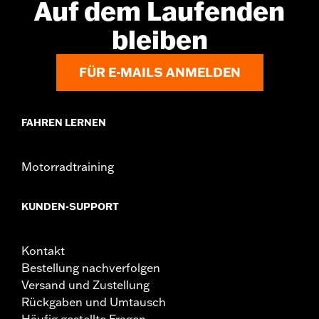
Auf dem Laufenden
bleiben
FÜR E-MAILS ANMELDEN
FAHREN LERNEN
Motorradtraining
KUNDEN-SUPPORT
Kontakt
Bestellung nachverfolgen
Versand und Zustellung
Rückgaben und Umtausch
Häufig gestellte Fragen