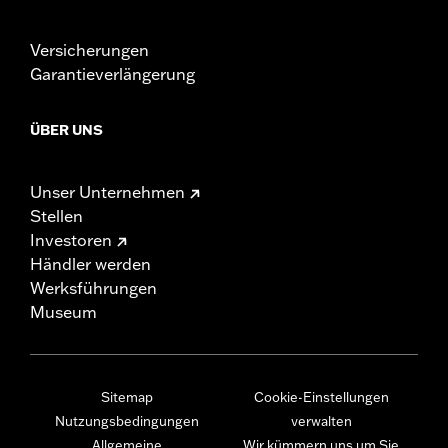
Versicherungen
Garantieverlängerung
ÜBER UNS
Unser Unternehmen
Stellen
Investoren
Händler werden
Werksführungen
Museum
Sitemap
Cookie-Einstellungen
Nutzungsbedingungen
verwalten
Allgemeine
Wir kümmern uns um Sie