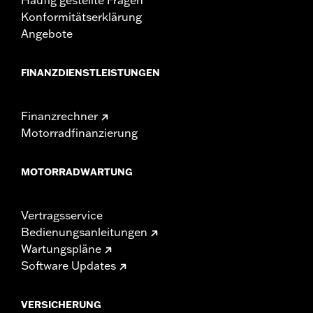
Konformitätserklärung
Angebote
FINANZDIENSTLEISTUNGEN
Finanzrechner
Motorradfinanzierung
MOTORRADWARTUNG
Vertragsservice
Bedienungsanleitungen
Wartungspläne
Software Updates
VERSICHERUNG