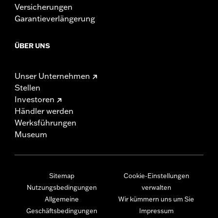
Versicherungen
Garantieverlängerung
ÜBER UNS
Unser Unternehmen
Stellen
Investoren
Händler werden
Werksführungen
Museum
Sitemap
Cookie-Einstellungen
Nutzungsbedingungen
verwalten
Allgemeine
Wir kümmern uns um Sie
Geschäftsbedingungen
Impressum