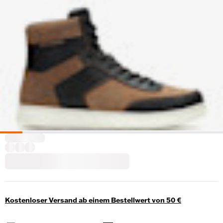
Kostenloser Versand ab einem Bestellwert von 50 €