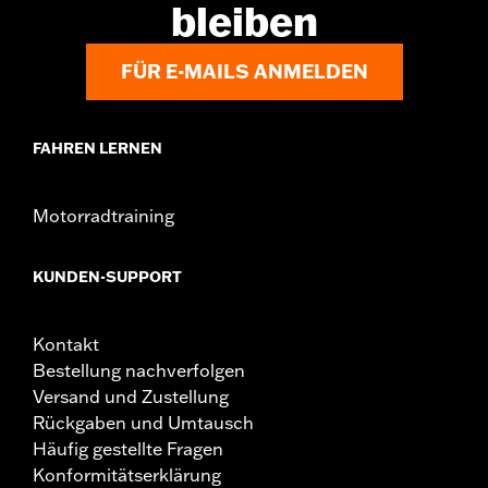
bleiben
FÜR E-MAILS ANMELDEN
FAHREN LERNEN
Motorradtraining
KUNDEN-SUPPORT
Kontakt
Bestellung nachverfolgen
Versand und Zustellung
Rückgaben und Umtausch
Häufig gestellte Fragen
Konformitätserklärung