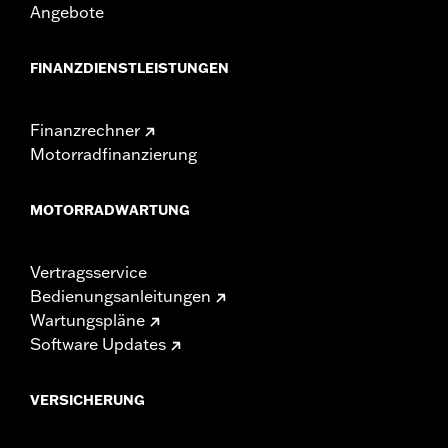
Angebote
FINANZDIENSTLEISTUNGEN
Finanzrechner
Motorradfinanzierung
MOTORRADWARTUNG
Vertragsservice
Bedienungsanleitungen
Wartungspläne
Software Updates
VERSICHERUNG