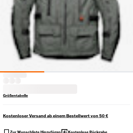
Größentabelle
Kostenloser Versand ab einem Bestellwert von 50 €
Zur Wunschliste Hinzufügen
Kostenlose Rückgabe