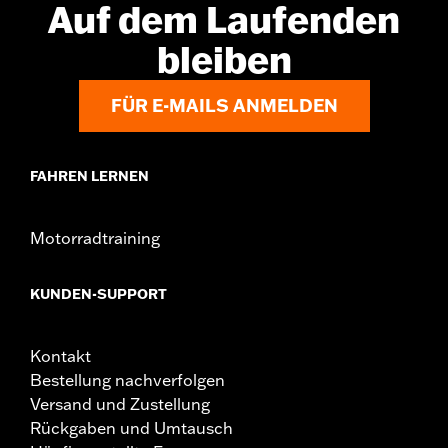
Auf dem Laufenden
bleiben
FÜR E-MAILS ANMELDEN
FAHREN LERNEN
Motorradtraining
KUNDEN-SUPPORT
Kontakt
Bestellung nachverfolgen
Versand und Zustellung
Rückgaben und Umtausch