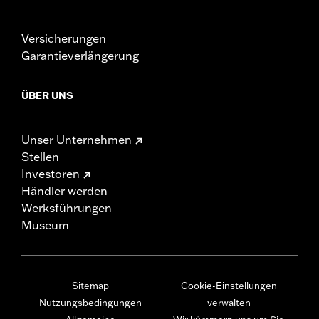
Versicherungen
Garantieverlängerung
ÜBER UNS
Unser Unternehmen
Stellen
Investoren
Händler werden
Werksführungen
Museum
Sitemap
Cookie-Einstellungen
Nutzungsbedingungen
verwalten