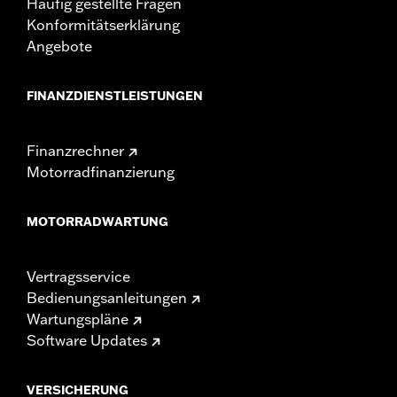
Häufig gestellte Fragen
Konformitätserklärung
Angebote
FINANZDIENSTLEISTUNGEN
Finanzrechner
Motorradfinanzierung
MOTORRADWARTUNG
Vertragsservice
Bedienungsanleitungen
Wartungspläne
Software Updates
VERSICHERUNG