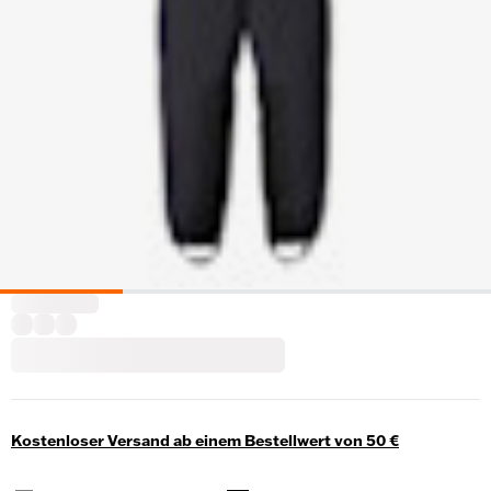
Kostenloser Versand ab einem Bestellwert von 50 €