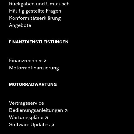
Rückgaben und Umtausch
Häufig gestellte Fragen
Konformitätserklärung
Angebote
FINANZDIENSTLEISTUNGEN
Finanzrechner
Motorradfinanzierung
MOTORRADWARTUNG
Vertragsservice
Bedienungsanleitungen
Wartungspläne
Software Updates