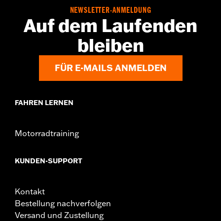
NEWSLETTER-ANMELDUNG
Auf dem Laufenden
bleiben
FÜR E-MAILS ANMELDEN
FAHREN LERNEN
Motorradtraining
KUNDEN-SUPPORT
Kontakt
Bestellung nachverfolgen
Versand und Zustellung