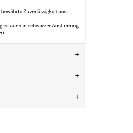
 bewährte Zuverlässigkeit aus
g ist auch in schwarzer Ausführung
h)