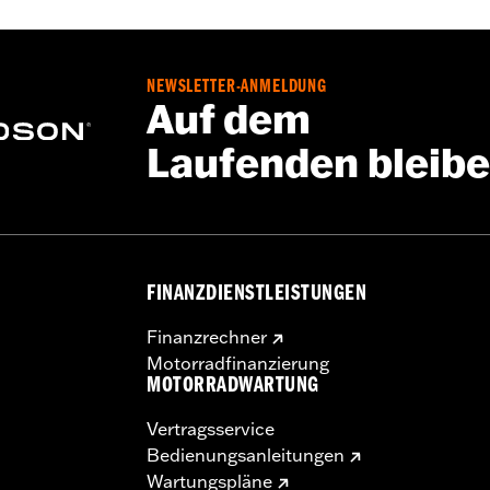
NEWSLETTER-ANMELDUNG
Auf dem
Laufenden bleib
FINANZDIENSTLEISTUNGEN
Finanzrechner
Motorradfinanzierung
MOTORRADWARTUNG
Vertragsservice
Bedienungsanleitungen
Wartungspläne