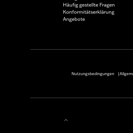
Häufig gestellte Fragen
Konformitätserklärung
Angebote
Nutzungsbedingungen
Allgem
|