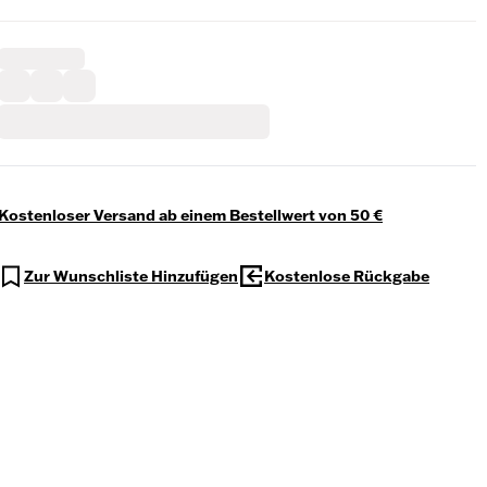
Kostenloser Versand ab einem Bestellwert von 50 €
Zur Wunschliste Hinzufügen
Kostenlose Rückgabe