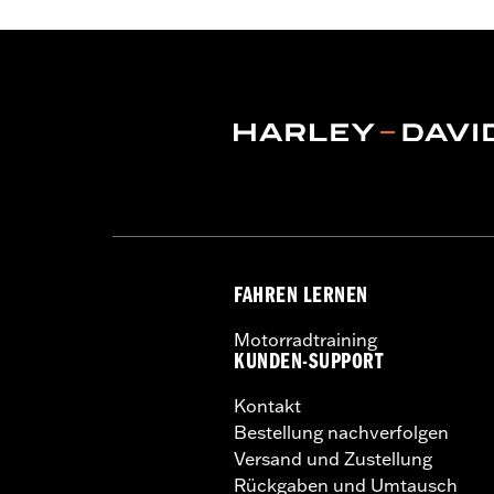
FAHREN LERNEN
Motorradtraining
KUNDEN-SUPPORT
Kontakt
Bestellung nachverfolgen
Versand und Zustellung
Rückgaben und Umtausch