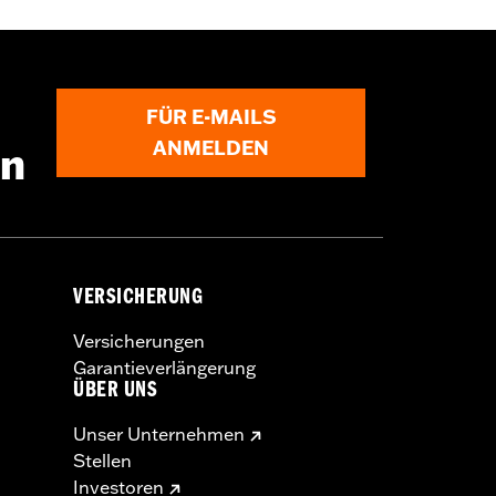
FÜR E-MAILS
ANMELDEN
en
VERSICHERUNG
Versicherungen
Garantieverlängerung
ÜBER UNS
Unser Unternehmen
Stellen
Investoren