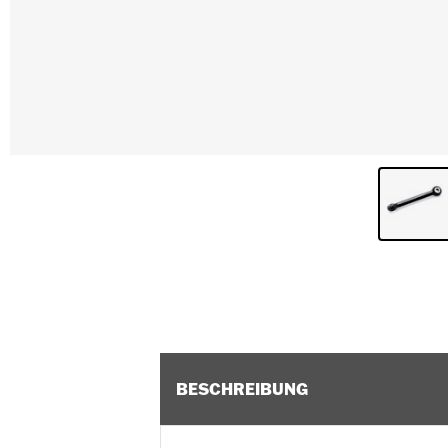
BESCHREIBUNG