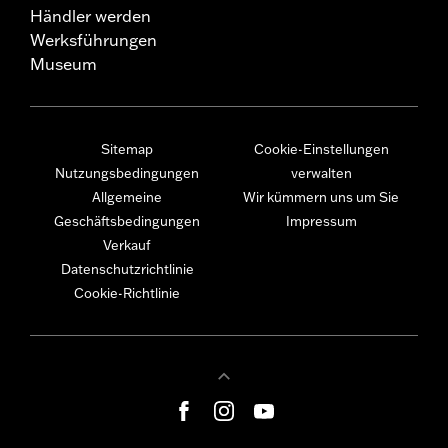
Händler werden
Werksführungen
Museum
Sitemap
Cookie-Einstellungen
Nutzungsbedingungen
verwalten
Allgemeine
Wir kümmern uns um Sie
Geschäftsbedingungen
Impressum
Verkauf
Datenschutzrichtlinie
Cookie-Richtlinie