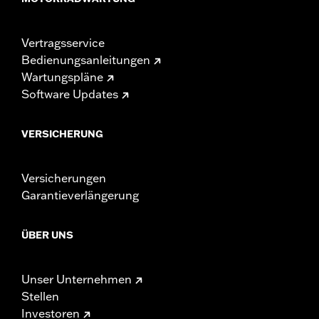
Vertragsservice
Bedienungsanleitungen
Wartungspläne
Software Updates
VERSICHERUNG
Versicherungen
Garantieverlängerung
ÜBER UNS
Unser Unternehmen
Stellen
Investoren