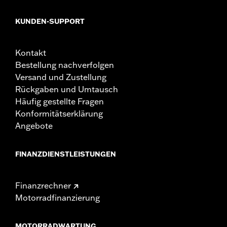
KUNDEN-SUPPORT
Kontakt
Bestellung nachverfolgen
Versand und Zustellung
Rückgaben und Umtausch
Häufig gestellte Fragen
Konformitätserklärung
Angebote
FINANZDIENSTLEISTUNGEN
Finanzrechner
Motorradfinanzierung
MOTORRADWARTUNG