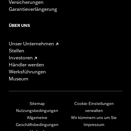
Versicherungen
Garantieverlängerung
ÜBER UNS
Unser Unternehmen
Stellen
Investoren
Händler werden
Werksführungen
Museum
Sitemap
Cookie-Einstellungen
Nutzungsbedingungen
verwalten
Allgemeine
Wir kümmern uns um Sie
Geschäftsbedingungen
Impressum