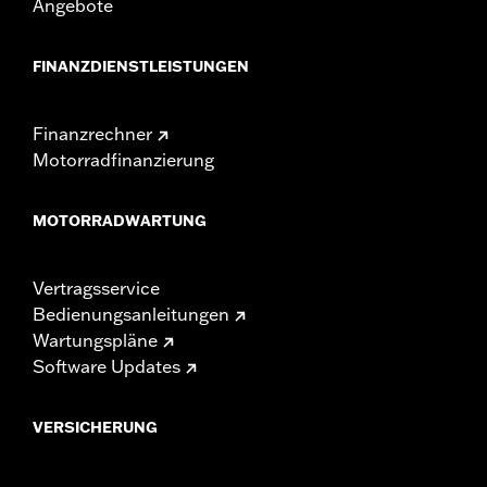
Angebote
FINANZDIENSTLEISTUNGEN
Finanzrechner
Motorradfinanzierung
MOTORRADWARTUNG
Vertragsservice
Bedienungsanleitungen
Wartungspläne
Software Updates
VERSICHERUNG