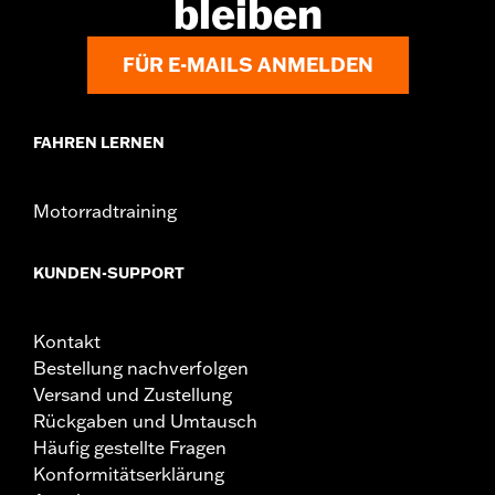
bleiben
FÜR E-MAILS ANMELDEN
FAHREN LERNEN
Motorradtraining
KUNDEN-SUPPORT
Kontakt
Bestellung nachverfolgen
Versand und Zustellung
Rückgaben und Umtausch
Häufig gestellte Fragen
Konformitätserklärung