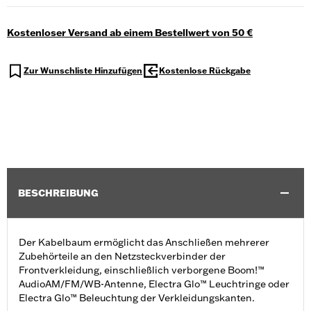
Kostenloser Versand ab einem Bestellwert von 50 €
Zur Wunschliste Hinzufügen
Kostenlose Rückgabe
BESCHREIBUNG
Der Kabelbaum ermöglicht das Anschließen mehrerer
Zubehörteile an den Netzsteckverbinder der
Frontverkleidung, einschließlich verborgene Boom!™
AudioAM/FM/WB-Antenne, Electra Glo™ Leuchtringe oder
Electra Glo™ Beleuchtung der Verkleidungskanten.