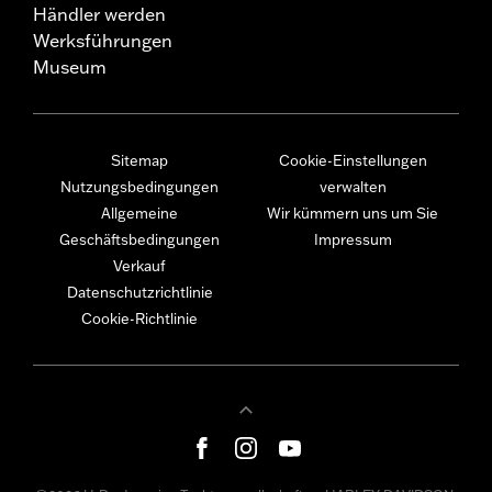
Händler werden
Werksführungen
Museum
Sitemap
Cookie-Einstellungen
Nutzungsbedingungen
verwalten
Allgemeine
Wir kümmern uns um Sie
Geschäftsbedingungen
Impressum
Verkauf
Datenschutzrichtlinie
Cookie-Richtlinie