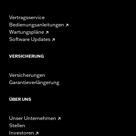
Vertragsservice
Bedienungsanleitungen
Wartungspläne
Software Updates
VERSICHERUNG
Versicherungen
Garantieverlängerung
ÜBER UNS
Unser Unternehmen
Stellen
Investoren