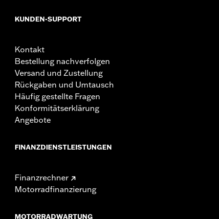
KUNDEN-SUPPORT
Kontakt
Bestellung nachverfolgen
Versand und Zustellung
Rückgaben und Umtausch
Häufig gestellte Fragen
Konformitätserklärung
Angebote
FINANZDIENSTLEISTUNGEN
Finanzrechner
Motorradfinanzierung
MOTORRADWARTUNG