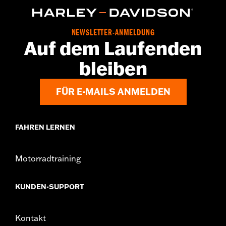
NEWSLETTER-ANMELDUNG
Auf dem Laufenden
bleiben
FÜR E-MAILS ANMELDEN
FAHREN LERNEN
Motorradtraining
KUNDEN-SUPPORT
Kontakt