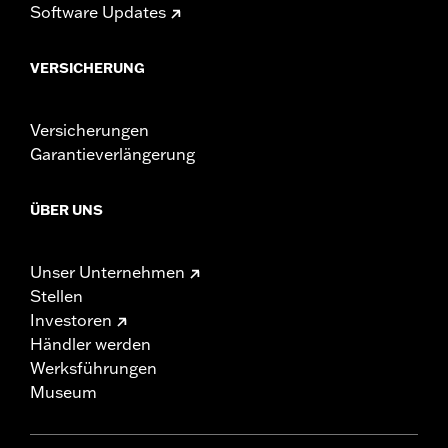
Software Updates
VERSICHERUNG
Versicherungen
Garantieverlängerung
ÜBER UNS
Unser Unternehmen
Stellen
Investoren
Händler werden
Werksführungen
Museum