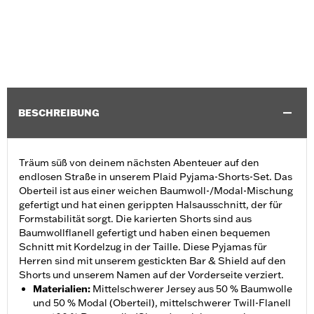
BESCHREIBUNG
Träum süß von deinem nächsten Abenteuer auf den
endlosen Straße in unserem Plaid Pyjama-Shorts-Set. Das
Oberteil ist aus einer weichen Baumwoll-/Modal-Mischung
gefertigt und hat einen gerippten Halsausschnitt, der für
Formstabilität sorgt. Die karierten Shorts sind aus
Baumwollflanell gefertigt und haben einen bequemen
Schnitt mit Kordelzug in der Taille. Diese Pyjamas für
Herren sind mit unserem gestickten Bar & Shield auf den
Shorts und unserem Namen auf der Vorderseite verziert.
Materialien
:
Mittelschwerer Jersey aus 50 % Baumwolle
und 50 % Modal (Oberteil), mittelschwerer Twill-Flanell