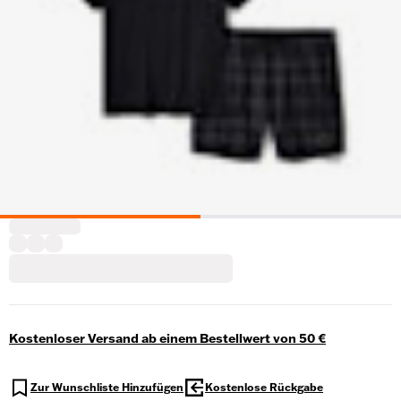
Kostenloser Versand ab einem Bestellwert von 50 €
Zur Wunschliste Hinzufügen
Kostenlose Rückgabe