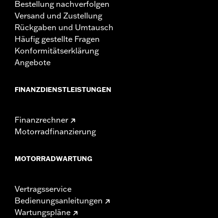
Bestellung nachverfolgen
Versand und Zustellung
Rückgaben und Umtausch
Häufig gestellte Fragen
Konformitätserklärung
Angebote
FINANZDIENSTLEISTUNGEN
Finanzrechner
Motorradfinanzierung
MOTORRADWARTUNG
Vertragsservice
Bedienungsanleitungen
Wartungspläne