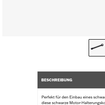
BESCHREIBUNG
Perfekt für den Einbau eines schwa
diese schwarze Motor-Halterungsk