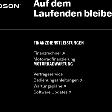
Auf dem
Laufenden bleib
FINANZDIENSTLEISTUNGEN
Finanzrechner
Motorradfinanzierung
MOTORRADWARTUNG
Vertragsservice
Bedienungsanleitungen
Wartungspläne
Software Updates