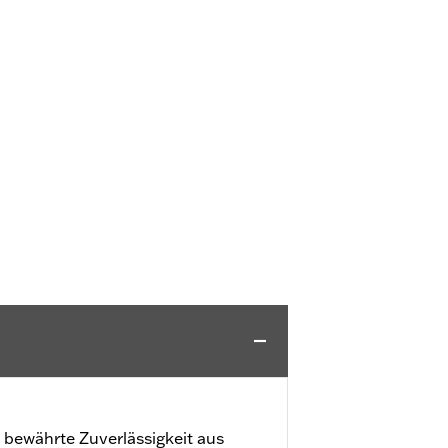
 bewährte Zuverlässigkeit aus