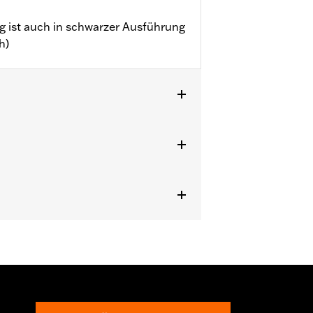
g ist auch in schwarzer Ausführung
h)