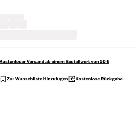
Kostenloser Versand ab einem Bestellwert von 50 €
Zur Wunschliste Hinzufügen
Kostenlose Rückgabe