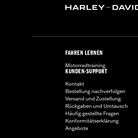
FAHREN LERNEN
Motorradtraining
KUNDEN-SUPPORT
Kontakt
Bestellung nachverfolgen
Versand und Zustellung
Rückgaben und Umtausch
Häufig gestellte Fragen
Konformitätserklärung
Angebote