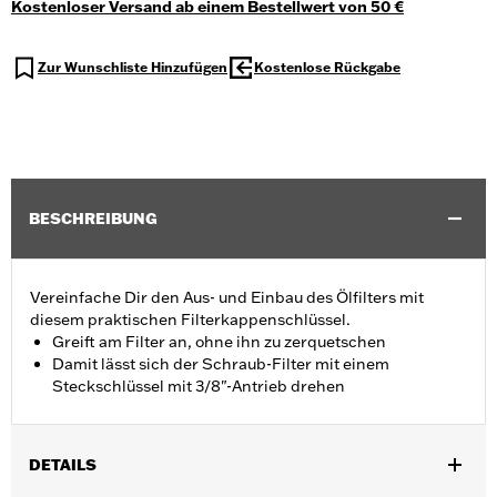
Kostenloser Versand ab einem Bestellwert von 50 €
Zur Wunschliste Hinzufügen
Kostenlose Rückgabe
BESCHREIBUNG
Vereinfache Dir den Aus- und Einbau des Ölfilters mit
diesem praktischen Filterkappenschlüssel.
Greift am Filter an, ohne ihn zu zerquetschen
Damit lässt sich der Schraub-Filter mit einem
Steckschlüssel mit 3/8"-Antrieb drehen
DETAILS