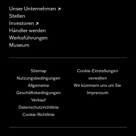
Unser Unternehmen
Stellen
Investoren
Händler werden
Werksführungen
Museum
Sitemap
Cookie-Einstellungen
Nutzungsbedingungen
verwalten
Allgemeine
Wir kümmern uns um Sie
Geschäftsbedingungen
Impressum
Verkauf
Datenschutzrichtlinie
Cookie-Richtlinie