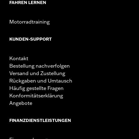
FAHREN LERNEN
Motorradtraining
KUNDEN-SUPPORT
Kontakt
Bestellung nachverfolgen
Versand und Zustellung
Rückgaben und Umtausch
Häufig gestellte Fragen
Konformitätserklärung
Angebote
FINANZDIENSTLEISTUNGEN