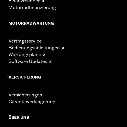
Finanzrechner
Motorradfinanzierung
MOTORRADWARTUNG
Vertragsservice
Bedienungsanleitungen
Wartungspläne
Software Updates
VERSICHERUNG
Versicherungen
Garantieverlängerung
ÜBER UNS