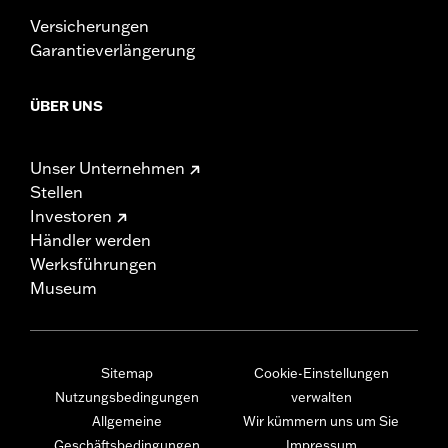
Versicherungen
Garantieverlängerung
ÜBER UNS
Unser Unternehmen
Stellen
Investoren
Händler werden
Werksführungen
Museum
Sitemap
Cookie-Einstellungen
Nutzungsbedingungen
verwalten
Allgemeine
Wir kümmern uns um Sie
Geschäftsbedingungen
Impressum