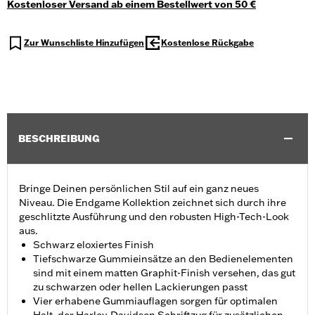
Kostenloser Versand ab einem Bestellwert von 50 €
Zur Wunschliste Hinzufügen
Kostenlose Rückgabe
BESCHREIBUNG
Bringe Deinen persönlichen Stil auf ein ganz neues
Niveau. Die Endgame Kollektion zeichnet sich durch ihre
geschlitzte Ausführung und den robusten High-Tech-Look
aus.
Schwarz eloxiertes Finish
Tiefschwarze Gummieinsätze an den Bedienelementen
sind mit einem matten Graphit-Finish versehen, das gut
zu schwarzen oder hellen Lackierungen passt
Vier erhabene Gummiauflagen sorgen für optimalen