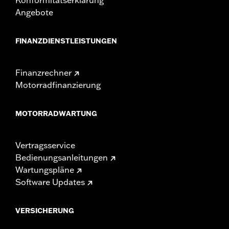
Angebote
FINANZDIENSTLEISTUNGEN
Finanzrechner
Motorradfinanzierung
MOTORRADWARTUNG
Vertragsservice
Bedienungsanleitungen
Wartungspläne
Software Updates
VERSICHERUNG