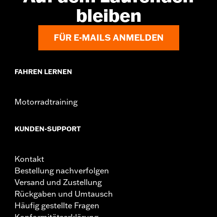
bleiben
FÜR E-MAILS ANMELDEN
FAHREN LERNEN
Motorradtraining
KUNDEN-SUPPORT
Kontakt
Bestellung nachverfolgen
Versand und Zustellung
Rückgaben und Umtausch
Häufig gestellte Fragen
Konformitätserklärung