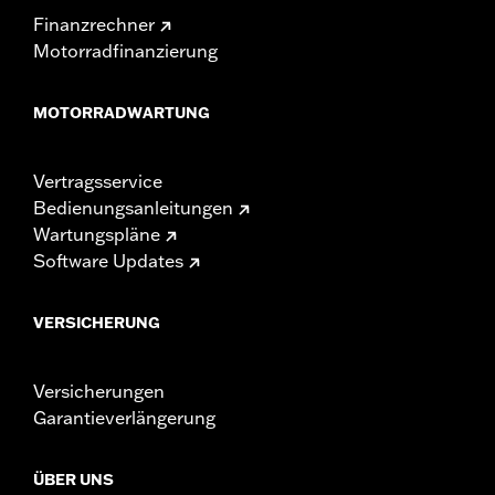
Finanzrechner
Motorradfinanzierung
MOTORRADWARTUNG
Vertragsservice
Bedienungsanleitungen
Wartungspläne
Software Updates
VERSICHERUNG
Versicherungen
Garantieverlängerung
ÜBER UNS