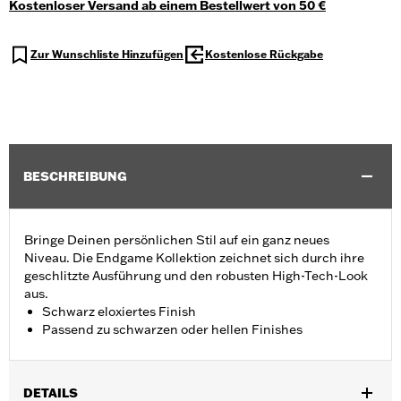
Kostenloser Versand ab einem Bestellwert von 50 €
Zur Wunschliste Hinzufügen
Kostenlose Rückgabe
BESCHREIBUNG
Bringe Deinen persönlichen Stil auf ein ganz neues
Niveau. Die Endgame Kollektion zeichnet sich durch ihre
geschlitzte Ausführung und den robusten High-Tech-Look
aus.
Schwarz eloxiertes Finish
Passend zu schwarzen oder hellen Finishes
DETAILS