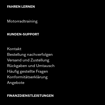
FAHREN LERNEN
Motorradtraining
KUNDEN-SUPPORT
Kontakt
Bestellung nachverfolgen
Versand und Zustellung
Rückgaben und Umtausch
Häufig gestellte Fragen
Konformitätserklärung
Angebote
FINANZDIENSTLEISTUNGEN