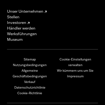
Unser Unternehmen
Stellen
Investoren
Händler werden
Werksführungen
Museum
Sitemap
Cookie-Einstellungen
Nutzungsbedingungen
verwalten
Allgemeine
Wir kümmern uns um Sie
Geschäftsbedingungen
Impressum
Verkauf
Datenschutzrichtlinie
Cookie-Richtlinie