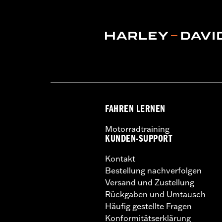
FAHREN LERNEN
Motorradtraining
KUNDEN-SUPPORT
Kontakt
Bestellung nachverfolgen
Versand und Zustellung
Rückgaben und Umtausch
Häufig gestellte Fragen
Konformitätserklärung