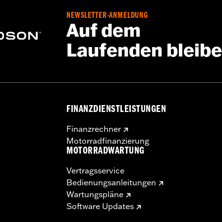
NEWSLETTER-ANMELDUNG
Auf dem
Laufenden bleib
FINANZDIENSTLEISTUNGEN
Finanzrechner
Motorradfinanzierung
MOTORRADWARTUNG
Vertragsservice
Bedienungsanleitungen
Wartungspläne
Software Updates