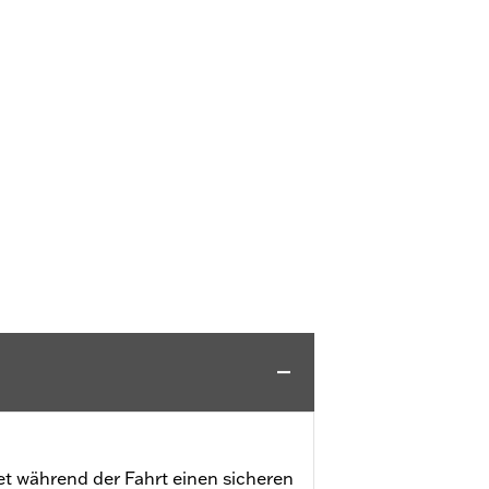
t während der Fahrt einen sicheren