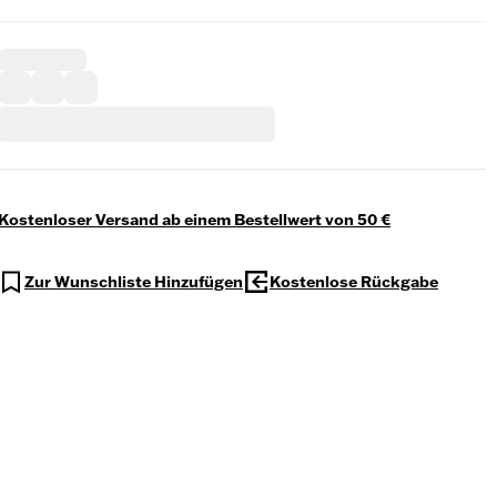
Kostenloser Versand ab einem Bestellwert von 50 €
Zur Wunschliste Hinzufügen
Kostenlose Rückgabe