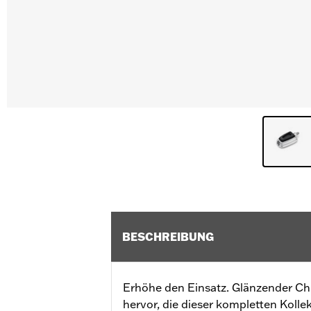
BESCHREIBUNG
Erhöhe den Einsatz. Glänzender Chr
hervor, die dieser kompletten Koll