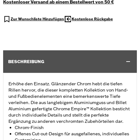
Kostenloser Versand ab einem Bestellwert von 50 €
Zur Wunschliste Hinzufügen
Kostenlose Rückgabe
BESCHREIBUNG
Erhöhe den Einsatz. Glänzender Chrom hebt die tiefen
Rillen hervor, die dieser kompletten Kollektion von Hand-
und Fußbedienelementen eine bemerkenswerte Tiefe
verleihen. Die aus langlebigem Aluminiumguss und Billet
Aluminium gefertigte Chrome Empire™ Kollektion besticht
durch individuelle Details und stellt die perfekte
Ergänzung zu anderen verchromten Zubehörteilen dar.
Chrom-Finish
Offenes Cut-out-Design für ausgefallenes, individuelles