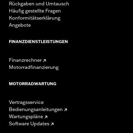
Rückgaben und Umtausch
Häufig gestellte Fragen
Konformitätserklärung
Angebote
FINANZDIENSTLEISTUNGEN
Finanzrechner
Motorradfinanzierung
MOTORRADWARTUNG
Vertragsservice
Bedienungsanleitungen
Wartungspläne
Software Updates