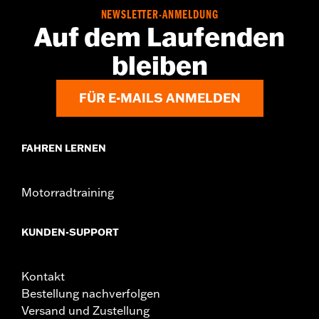
NEWSLETTER-ANMELDUNG
Auf dem Laufenden
bleiben
FÜR E-MAILS ANMELDEN
FAHREN LERNEN
Motorradtraining
KUNDEN-SUPPORT
Kontakt
Bestellung nachverfolgen
Versand und Zustellung