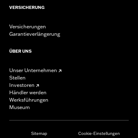
VERSICHERUNG
Versicherungen
Garantieverlängerung
ÜBER UNS
Unser Unternehmen
Stellen
Investoren
Händler werden
Werksführungen
Museum
Sitemap
Cookie-Einstellungen