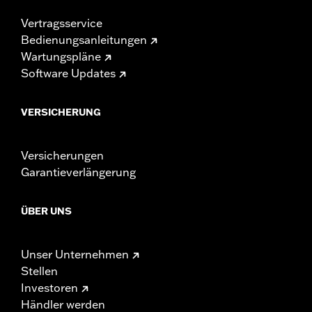
Vertragsservice
Bedienungsanleitungen
Wartungspläne
Software Updates
VERSICHERUNG
Versicherungen
Garantieverlängerung
ÜBER UNS
Unser Unternehmen
Stellen
Investoren
Händler werden