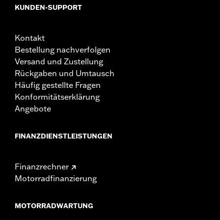
KUNDEN-SUPPORT
Kontakt
Bestellung nachverfolgen
Versand und Zustellung
Rückgaben und Umtausch
Häufig gestellte Fragen
Konformitätserklärung
Angebote
FINANZDIENSTLEISTUNGEN
Finanzrechner
Motorradfinanzierung
MOTORRADWARTUNG