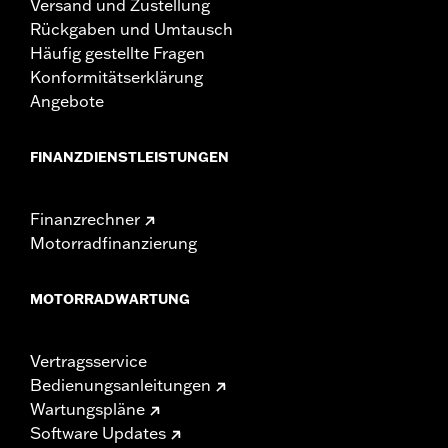
Versand und Zustellung
Rückgaben und Umtausch
Häufig gestellte Fragen
Konformitätserklärung
Angebote
FINANZDIENSTLEISTUNGEN
Finanzrechner
Motorradfinanzierung
MOTORRADWARTUNG
Vertragsservice
Bedienungsanleitungen
Wartungspläne
Software Updates