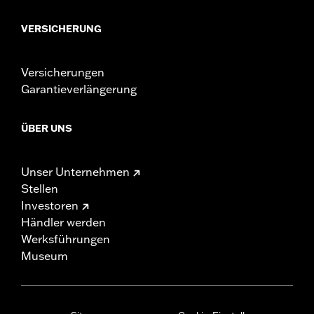
VERSICHERUNG
Versicherungen
Garantieverlängerung
ÜBER UNS
Unser Unternehmen
Stellen
Investoren
Händler werden
Werksführungen
Museum