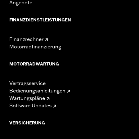
Angebote
FINANZDIENSTLEISTUNGEN
Finanzrechner
Motorradfinanzierung
MOTORRADWARTUNG
Vertragsservice
Bedienungsanleitungen
Wartungspläne
Software Updates
VERSICHERUNG