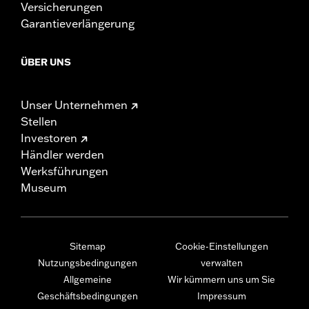
Versicherungen
Garantieverlängerung
ÜBER UNS
Unser Unternehmen
Stellen
Investoren
Händler werden
Werksführungen
Museum
Sitemap
Cookie-Einstellungen
Nutzungsbedingungen
verwalten
Allgemeine
Wir kümmern uns um Sie
Geschäftsbedingungen
Impressum