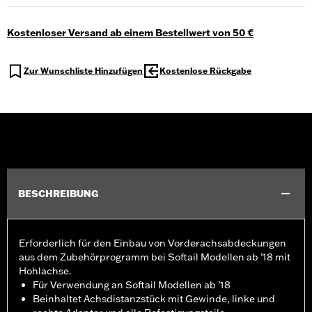
Kostenloser Versand ab einem Bestellwert von 50 €
Zur Wunschliste Hinzufügen
Kostenlose Rückgabe
BESCHREIBUNG
Erforderlich für den Einbau von Vorderachsabdeckungen
aus dem Zubehörprogramm bei Softail Modellen ab ’18 mit
Hohlachse.
Für Verwendung an Softail Modellen ab ’18
Beinhaltet Achsdistanzstück mit Gewinde, linke und