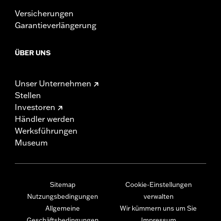
Versicherungen
Garantieverlängerung
ÜBER UNS
Unser Unternehmen
Stellen
Investoren
Händler werden
Werksführungen
Museum
Sitemap
Cookie-Einstellungen
Nutzungsbedingungen
verwalten
Allgemeine
Wir kümmern uns um Sie
Geschäftsbedingungen
Impressum