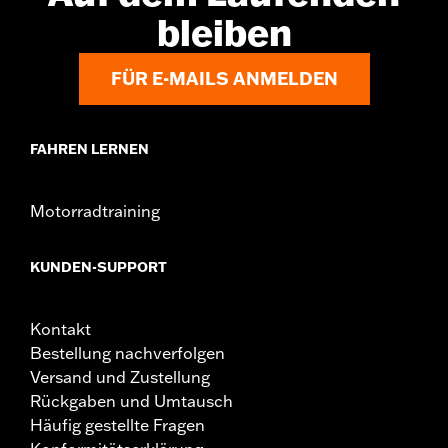
bleiben
FÜR E-MAILS ANMELDEN
FAHREN LERNEN
Motorradtraining
KUNDEN-SUPPORT
Kontakt
Bestellung nachverfolgen
Versand und Zustellung
Rückgaben und Umtausch
Häufig gestellte Fragen