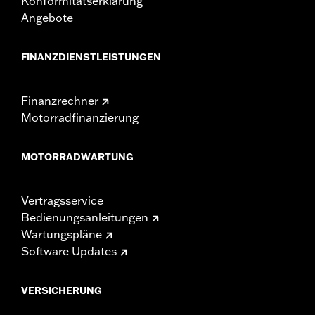
Konformitätserklärung
Angebote
FINANZDIENSTLEISTUNGEN
Finanzrechner
Motorradfinanzierung
MOTORRADWARTUNG
Vertragsservice
Bedienungsanleitungen
Wartungspläne
Software Updates
VERSICHERUNG