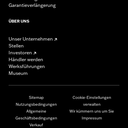
Garantieverlängerung
ÜBER UNS
Unser Unternehmen
Stellen
Investoren
Händler werden
Werksführungen
Museum
Sitemap
Cookie-Einstellungen
Nutzungsbedingungen
verwalten
Allgemeine
Wir kümmern uns um Sie
Geschäftsbedingungen
Impressum
Verkauf