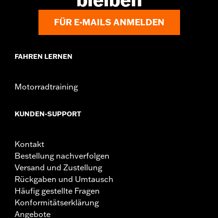
FÜR E-MAILS ANMELDEN
FAHREN LERNEN
Motorradtraining
KUNDEN-SUPPORT
Kontakt
Bestellung nachverfolgen
Versand und Zustellung
Rückgaben und Umtausch
Häufig gestellte Fragen
Konformitätserklärung
Angebote