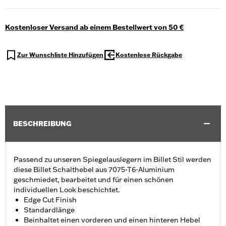
Kostenloser Versand ab einem Bestellwert von 50 €
Zur Wunschliste Hinzufügen
Kostenlose Rückgabe
BESCHREIBUNG
Passend zu unseren Spiegelauslegern im Billet Stil werden
diese Billet Schalthebel aus 7075-T6-Aluminium
geschmiedet, bearbeitet und für einen schönen
individuellen Look beschichtet.
Edge Cut Finish
Standardlänge
Beinhaltet einen vorderen und einen hinteren Hebel