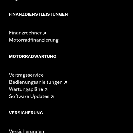
FINANZDIENSTLEISTUNGEN
Finanzrechner
Motorradfinanzierung
MOTORRADWARTUNG
Vertragsservice
Bedienungsanleitungen
Wartungspläne
Software Updates
VERSICHERUNG
Versicherungen