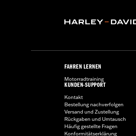
FAHREN LERNEN
Motorradtraining
KUNDEN-SUPPORT
Kontakt
Bestellung nachverfolgen
Versand und Zustellung
Rückgaben und Umtausch
Häufig gestellte Fragen
Konformitätserklärung