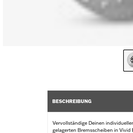
BESCHREIBUNG
Vervollständige Deinen individuel
gelagerten Bremsscheiben in Vivid 