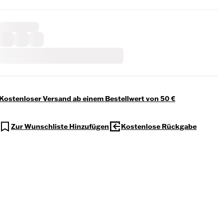
Kostenloser Versand ab einem Bestellwert von 50 €
Zur Wunschliste Hinzufügen
Kostenlose Rückgabe