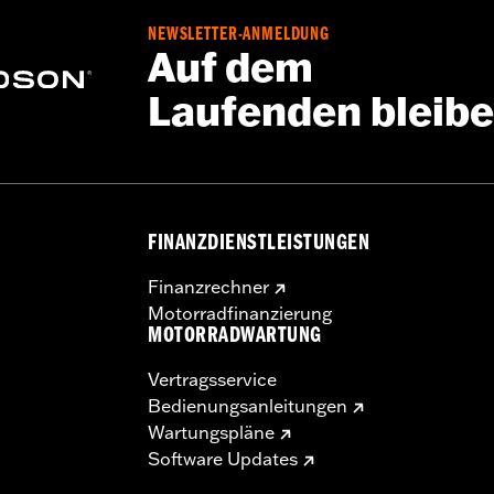
NEWSLETTER-ANMELDUNG
Auf dem
Laufenden bleib
FINANZDIENSTLEISTUNGEN
Finanzrechner
Motorradfinanzierung
MOTORRADWARTUNG
Vertragsservice
Bedienungsanleitungen
Wartungspläne
Software Updates