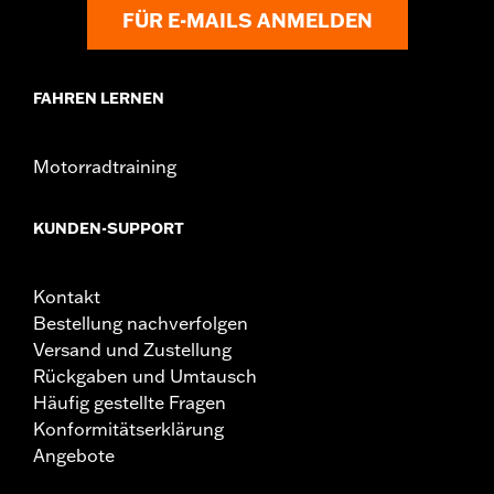
FÜR E-MAILS ANMELDEN
FAHREN LERNEN
Motorradtraining
KUNDEN-SUPPORT
Kontakt
Bestellung nachverfolgen
Versand und Zustellung
Rückgaben und Umtausch
Häufig gestellte Fragen
Konformitätserklärung
Angebote