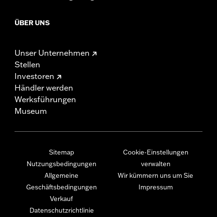
ÜBER UNS
Unser Unternehmen
Stellen
Investoren
Händler werden
Werksführungen
Museum
Sitemap
Cookie-Einstellungen
Nutzungsbedingungen
verwalten
Allgemeine
Wir kümmern uns um Sie
Geschäftsbedingungen
Impressum
Verkauf
Datenschutzrichtlinie