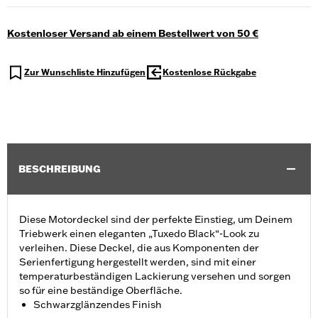
Kostenloser Versand ab einem Bestellwert von 50 €
Zur Wunschliste Hinzufügen
Kostenlose Rückgabe
BESCHREIBUNG
Diese Motordeckel sind der perfekte Einstieg, um Deinem
Triebwerk einen eleganten „Tuxedo Black“-Look zu
verleihen. Diese Deckel, die aus Komponenten der
Serienfertigung hergestellt werden, sind mit einer
temperaturbeständigen Lackierung versehen und sorgen
so für eine beständige Oberfläche.
Schwarzglänzendes Finish