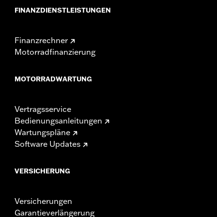
FINANZDIENSTLEISTUNGEN
Finanzrechner
Motorradfinanzierung
MOTORRADWARTUNG
Vertragsservice
Bedienungsanleitungen
Wartungspläne
Software Updates
VERSICHERUNG
Versicherungen
Garantieverlängerung