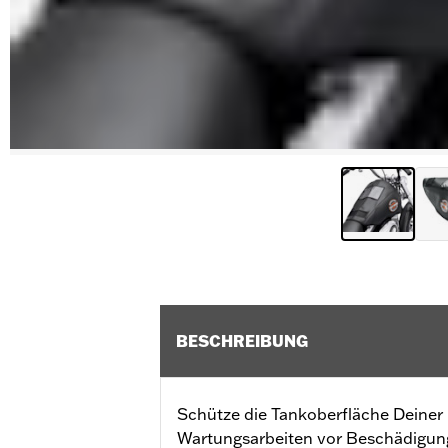
BESCHREIBUNG
Schütze die Tankoberfläche Deiner
Wartungsarbeiten vor Beschädigun