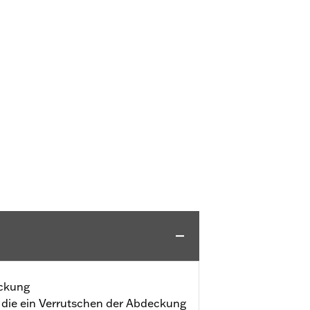
eckung
, die ein Verrutschen der Abdeckung