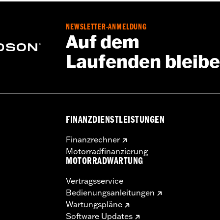
NEWSLETTER-ANMELDUNG
Auf dem
Laufenden bleib
FINANZDIENSTLEISTUNGEN
Finanzrechner
Motorradfinanzierung
MOTORRADWARTUNG
Vertragsservice
Bedienungsanleitungen
Wartungspläne
Software Updates