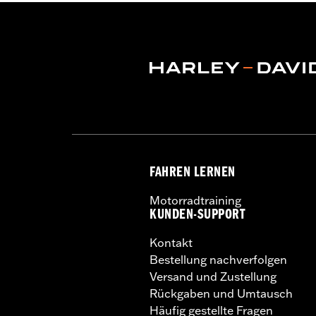
FAHREN LERNEN
Motorradtraining
KUNDEN-SUPPORT
Kontakt
Bestellung nachverfolgen
Versand und Zustellung
Rückgaben und Umtausch
Häufig gestellte Fragen