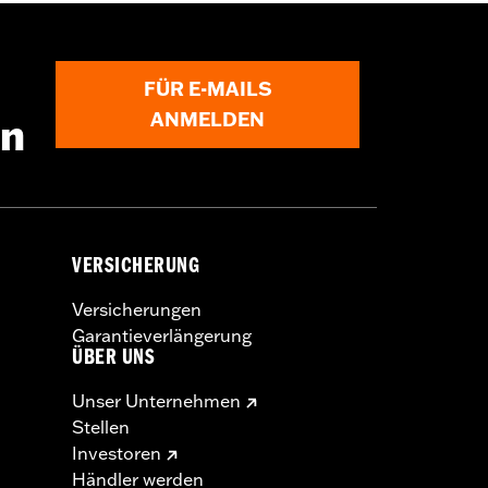
FÜR E-MAILS
ANMELDEN
en
VERSICHERUNG
Versicherungen
Garantieverlängerung
ÜBER UNS
Unser Unternehmen
Stellen
Investoren
Händler werden