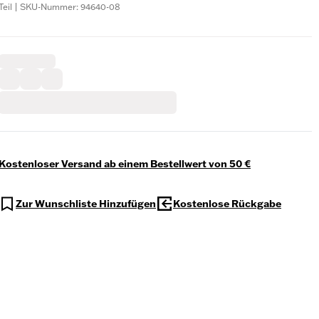
Teil | SKU-Nummer: 94640-08
Kostenloser Versand ab einem Bestellwert von 50 €
Zur Wunschliste Hinzufügen
Kostenlose Rückgabe