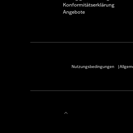
Konformitätserklärung
Angebote
Nutzungsbedingungen
Allgem
|