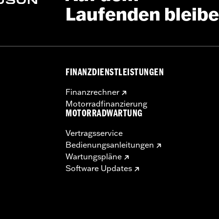
Laufenden bleib
FINANZDIENSTLEISTUNGEN
Finanzrechner
Motorradfinanzierung
MOTORRADWARTUNG
Vertragsservice
Bedienungsanleitungen
Wartungspläne
Software Updates