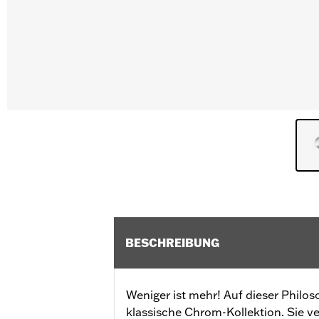
BESCHREIBUNG
Weniger ist mehr! Auf dieser Philos
klassische Chrom-Kollektion. Sie ve