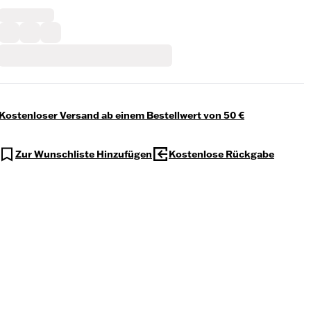
Kostenloser Versand ab einem Bestellwert von 50 €
Zur Wunschliste Hinzufügen
Kostenlose Rückgabe