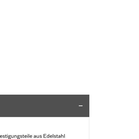
stigungsteile aus Edelstahl