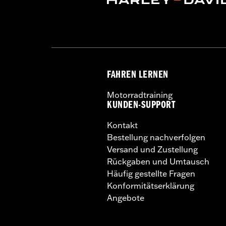
FAHREN LERNEN
Motorradtraining
KUNDEN-SUPPORT
Kontakt
Bestellung nachverfolgen
Versand und Zustellung
Rückgaben und Umtausch
Häufig gestellte Fragen
Konformitätserklärung
Angebote