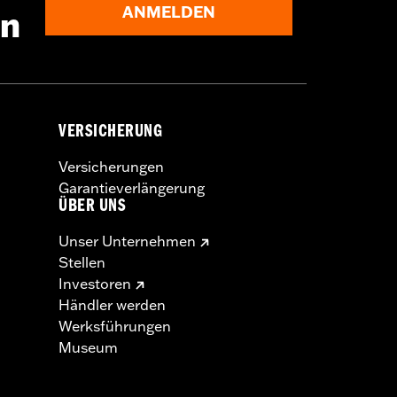
ANMELDEN
en
VERSICHERUNG
Versicherungen
Garantieverlängerung
ÜBER UNS
Unser Unternehmen
Stellen
Investoren
Händler werden
Werksführungen
Museum