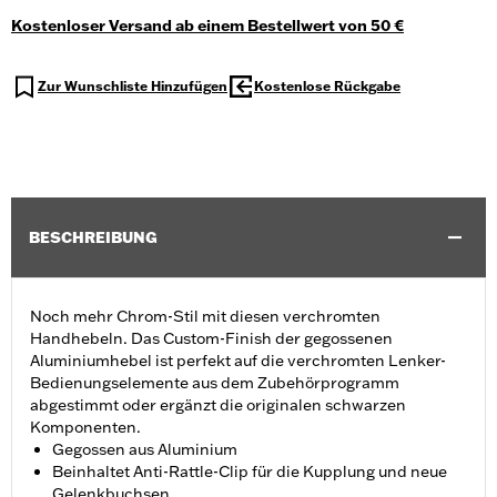
Kostenloser Versand ab einem Bestellwert von 50 €
Zur Wunschliste Hinzufügen
Kostenlose Rückgabe
BESCHREIBUNG
Noch mehr Chrom-Stil mit diesen verchromten
Handhebeln. Das Custom-Finish der gegossenen
Aluminiumhebel ist perfekt auf die verchromten Lenker-
Bedienungselemente aus dem Zubehörprogramm
abgestimmt oder ergänzt die originalen schwarzen
Komponenten.
Gegossen aus Aluminium
Beinhaltet Anti-Rattle-Clip für die Kupplung und neue
Gelenkbuchsen