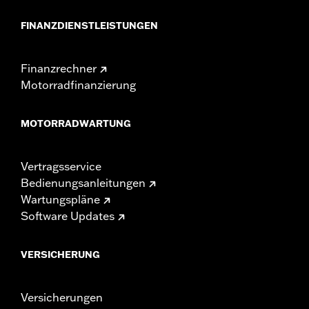
FINANZDIENSTLEISTUNGEN
Finanzrechner
Motorradfinanzierung
MOTORRADWARTUNG
Vertragsservice
Bedienungsanleitungen
Wartungspläne
Software Updates
VERSICHERUNG
Versicherungen