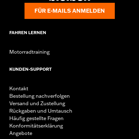
FÜR E-MAILS ANMELDEN
FAHREN LERNEN
Motorradtraining
KUNDEN-SUPPORT
Kontakt
Bestellung nachverfolgen
Versand und Zustellung
Rückgaben und Umtausch
Häufig gestellte Fragen
Konformitätserklärung
Angebote