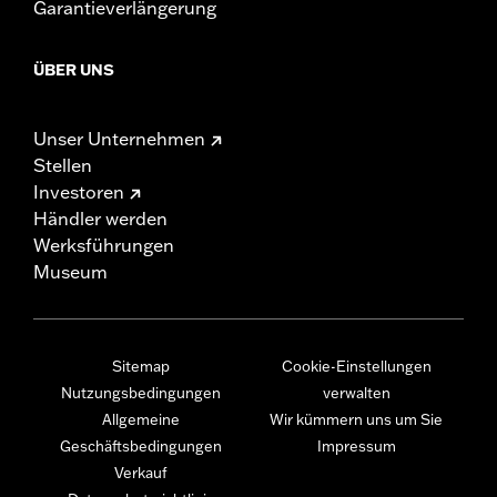
Garantieverlängerung
ÜBER UNS
Unser Unternehmen
Stellen
Investoren
Händler werden
Werksführungen
Museum
Sitemap
Cookie-Einstellungen
Nutzungsbedingungen
verwalten
Allgemeine
Wir kümmern uns um Sie
Geschäftsbedingungen
Impressum
Verkauf