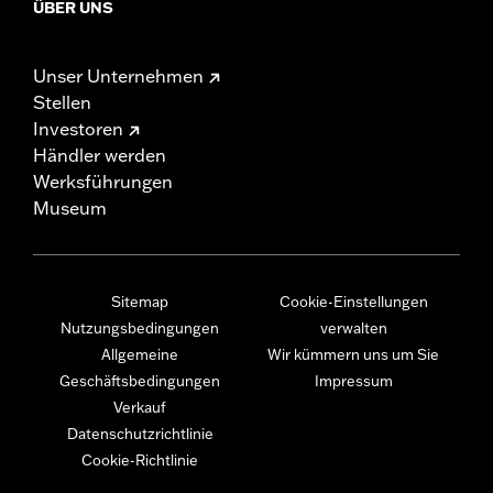
ÜBER UNS
Unser Unternehmen
Stellen
Investoren
Händler werden
Werksführungen
Museum
Sitemap
Cookie-Einstellungen
Nutzungsbedingungen
verwalten
Allgemeine
Wir kümmern uns um Sie
Geschäftsbedingungen
Impressum
Verkauf
Datenschutzrichtlinie
Cookie-Richtlinie