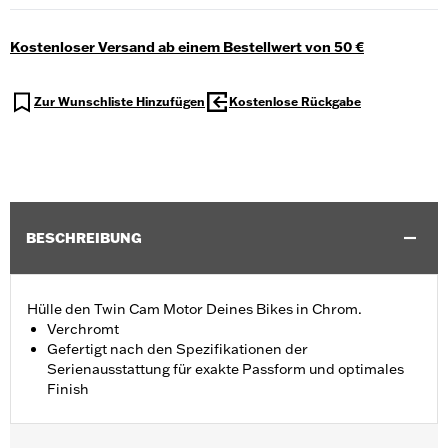
Kostenloser Versand ab einem Bestellwert von 50 €
Zur Wunschliste Hinzufügen
Kostenlose Rückgabe
BESCHREIBUNG
Hülle den Twin Cam Motor Deines Bikes in Chrom.
Verchromt
Gefertigt nach den Spezifikationen der
Serienausstattung für exakte Passform und optimales
Finish