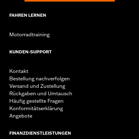
FAHREN LERNEN
Motorradtraining
KUNDEN-SUPPORT
Kontakt
Bestellung nachverfolgen
Versand und Zustellung
Rückgaben und Umtausch
Häufig gestellte Fragen
Konformitätserklärung
Angebote
FINANZDIENSTLEISTUNGEN