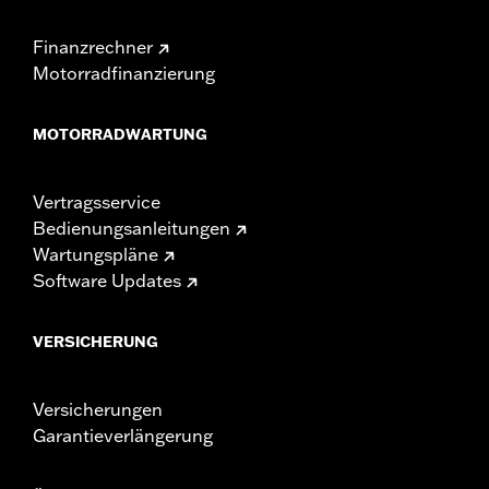
Finanzrechner
Motorradfinanzierung
MOTORRADWARTUNG
Vertragsservice
Bedienungsanleitungen
Wartungspläne
Software Updates
VERSICHERUNG
Versicherungen
Garantieverlängerung