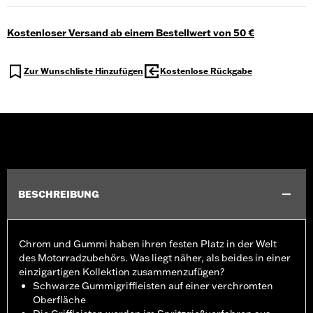
Kostenloser Versand ab einem Bestellwert von 50 €
Zur Wunschliste Hinzufügen
Kostenlose Rückgabe
BESCHREIBUNG
Chrom und Gummi haben ihren festen Platz in der Welt
des Motorradzubehörs. Was liegt näher, als beides in einer
einzigartigen Kollektion zusammenzufügen?
Schwarze Gummigriffleisten auf einer verchromten
Oberfläche