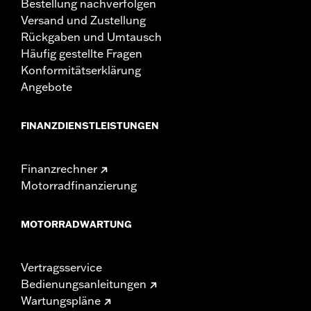
Bestellung nachverfolgen
Versand und Zustellung
Rückgaben und Umtausch
Häufig gestellte Fragen
Konformitätserklärung
Angebote
FINANZDIENSTLEISTUNGEN
Finanzrechner
Motorradfinanzierung
MOTORRADWARTUNG
Vertragsservice
Bedienungsanleitungen
Wartungspläne