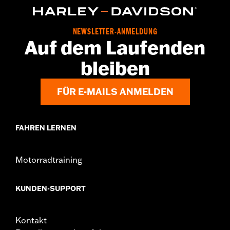
NEWSLETTER-ANMELDUNG
Auf dem Laufenden
bleiben
FÜR E-MAILS ANMELDEN
FAHREN LERNEN
Motorradtraining
KUNDEN-SUPPORT
Kontakt