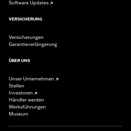
Software Updates
VERSICHERUNG
Versicherungen
Garantieverlängerung
ÜBER UNS
Unser Unternehmen
Stellen
Investoren
Händler werden
Werksführungen
Museum