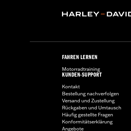
FAHREN LERNEN
Motorradtraining
KUNDEN-SUPPORT
Kontakt
Bestellung nachverfolgen
Versand und Zustellung
Rückgaben und Umtausch
Häufig gestellte Fragen
Konformitätserklärung
Angebote