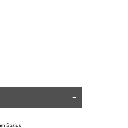
den Sozius