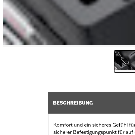
BESCHREIBUNG
Komfort und ein sicheres Gefühl für
sicherer Befestigungspunkt für auf 