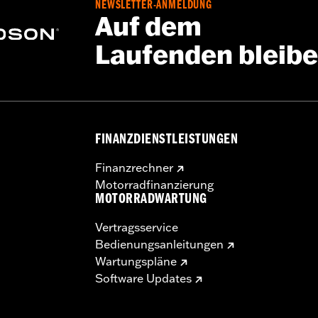
NEWSLETTER-ANMELDUNG
Auf dem
Laufenden bleib
FINANZDIENSTLEISTUNGEN
Finanzrechner
Motorradfinanzierung
MOTORRADWARTUNG
Vertragsservice
Bedienungsanleitungen
Wartungspläne
Software Updates