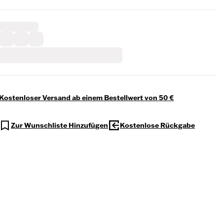
Kostenloser Versand ab einem Bestellwert von 50 €
Zur Wunschliste Hinzufügen
Kostenlose Rückgabe