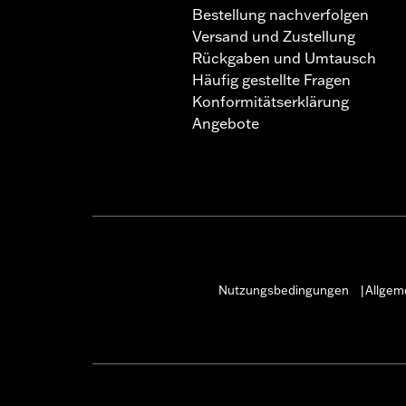
Bestellung nachverfolgen
Versand und Zustellung
Rückgaben und Umtausch
Häufig gestellte Fragen
Konformitätserklärung
Angebote
Nutzungsbedingungen
Allgem
|