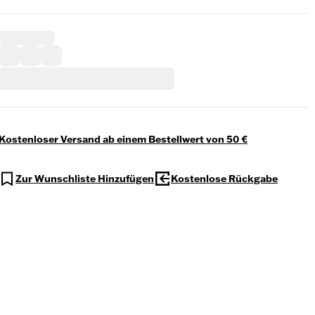
Kostenloser Versand ab einem Bestellwert von 50 €
Zur Wunschliste Hinzufügen
Kostenlose Rückgabe