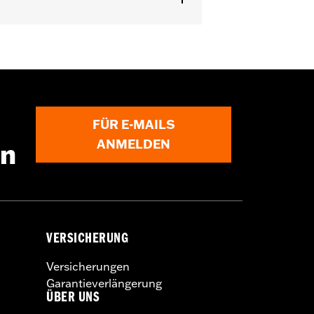
FÜR E-MAILS
ANMELDEN
en
VERSICHERUNG
Versicherungen
Garantieverlängerung
ÜBER UNS