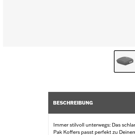
BESCHREIBUNG
Immer stilvoll unterwegs: Das schl
Pak Koffers passt perfekt zu Dein