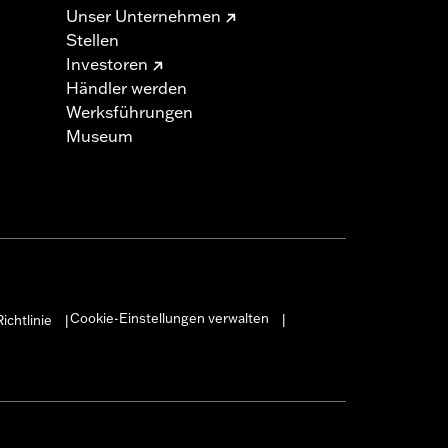
Unser Unternehmen
Stellen
Investoren
Händler werden
Werksführungen
Museum
Cookie-Einstellungen verwalten
ichtlinie
|
|