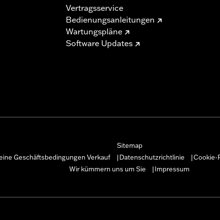
Vertragsservice
Bedienungsanleitungen
Wartungspläne
Software Updates
Sitemap
eine Geschäftsbedingungen Verkauf
Datenschutzrichtlinie
Cookie-R
|
|
Wir kümmern uns um Sie
Impressum
|