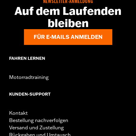
NEWSLETTER-ANMELDUNG
Auf dem Laufenden
bleiben
FÜR E-MAILS ANMELDEN
FAHREN LERNEN
Motorradtraining
KUNDEN-SUPPORT
Kontakt
Bestellung nachverfolgen
Versand und Zustellung
Rückgaben und Umtausch