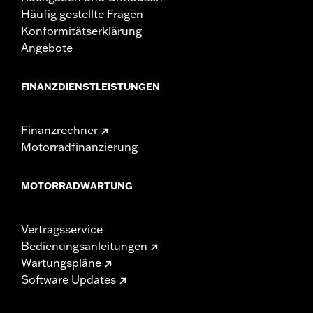
Häufig gestellte Fragen
Konformitätserklärung
Angebote
FINANZDIENSTLEISTUNGEN
Finanzrechner
Motorradfinanzierung
MOTORRADWARTUNG
Vertragsservice
Bedienungsanleitungen
Wartungspläne
Software Updates