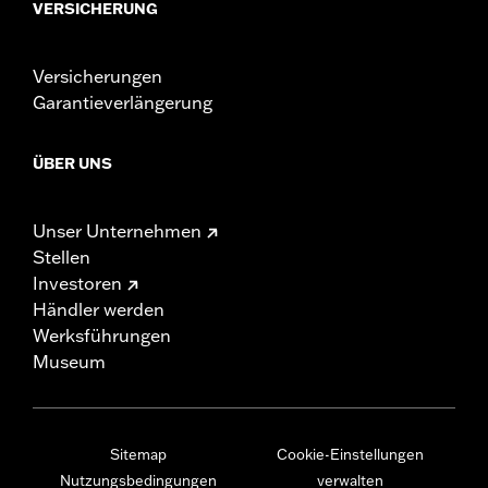
VERSICHERUNG
Versicherungen
Garantieverlängerung
ÜBER UNS
Unser Unternehmen
Stellen
Investoren
Händler werden
Werksführungen
Museum
Sitemap
Cookie-Einstellungen
Nutzungsbedingungen
verwalten