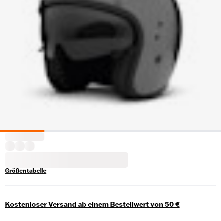
Größentabelle
Kostenloser Versand ab einem Bestellwert von 50 €