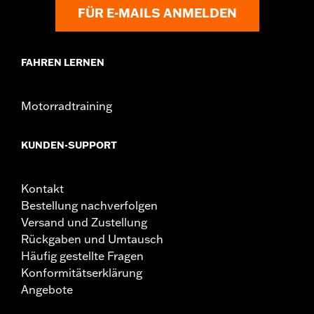
FÜR E-MAILS ANMELDEN
FAHREN LERNEN
Motorradtraining
KUNDEN-SUPPORT
Kontakt
Bestellung nachverfolgen
Versand und Zustellung
Rückgaben und Umtausch
Häufig gestellte Fragen
Konformitätserklärung
Angebote