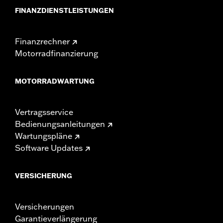
FINANZDIENSTLEISTUNGEN
Finanzrechner
Motorradfinanzierung
MOTORRADWARTUNG
Vertragsservice
Bedienungsanleitungen
Wartungspläne
Software Updates
VERSICHERUNG
Versicherungen
Garantieverlängerung