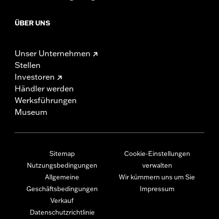
ÜBER UNS
Unser Unternehmen
Stellen
Investoren
Händler werden
Werksführungen
Museum
Sitemap
Cookie-Einstellungen
Nutzungsbedingungen
verwalten
Allgemeine
Wir kümmern uns um Sie
Geschäftsbedingungen
Impressum
Verkauf
Datenschutzrichtlinie