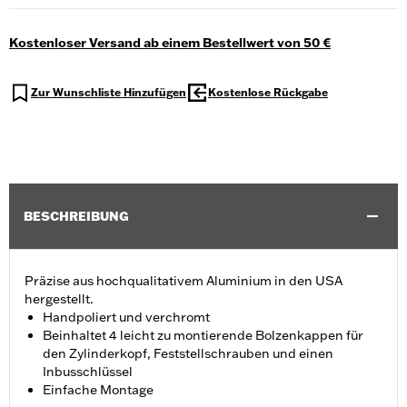
Kostenloser Versand ab einem Bestellwert von 50 €
Zur Wunschliste Hinzufügen
Kostenlose Rückgabe
BESCHREIBUNG
Präzise aus hochqualitativem Aluminium in den USA
hergestellt.
Handpoliert und verchromt
Beinhaltet 4 leicht zu montierende Bolzenkappen für
den Zylinderkopf, Feststellschrauben und einen
Inbusschlüssel
Einfache Montage