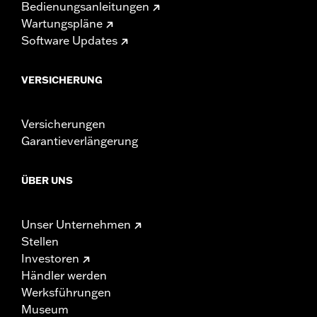
Bedienungsanleitungen
Wartungspläne
Software Updates
VERSICHERUNG
Versicherungen
Garantieverlängerung
ÜBER UNS
Unser Unternehmen
Stellen
Investoren
Händler werden
Werksführungen
Museum