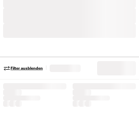
|
Filter ausblenden