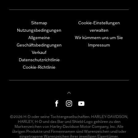
Sitemap
Cookie-Einstellungen
Nutzungsbedingungen
verwalten
Allgemeine
Wir kümmern uns um Sie
Geschäftsbedingungen
Impressum
Verkauf
Datenschutzrichtlinie
Cookie-Richtlinie
©2026 H-D oder seine Tochtergesellschaften. HARLEY-DAVIDSON,
HARLEY, H-D und das Bar und Shield-Logo gehören zu den
Markenzeichen von Harley-Davidson Motor Company, Inc. Alle
übrigen Produkte und Firmennamen sind Warenzeichen und/oder
eingetragene Warenzeichen ihrer jeweiligen Eigentümer.