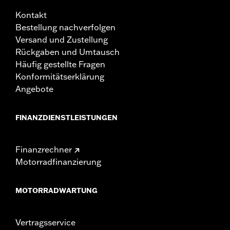
Kontakt
Bestellung nachverfolgen
Versand und Zustellung
Rückgaben und Umtausch
Häufig gestellte Fragen
Konformitätserklärung
Angebote
FINANZDIENSTLEISTUNGEN
Finanzrechner
Motorradfinanzierung
MOTORRADWARTUNG
Vertragsservice