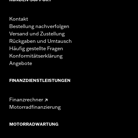
Kontakt
Bestellung nachverfolgen
Versand und Zustellung
Rückgaben und Umtausch
Häufig gestellte Fragen
Konformitätserklärung
Angebote
FINANZDIENSTLEISTUNGEN
Finanzrechner
Motorradfinanzierung
MOTORRADWARTUNG