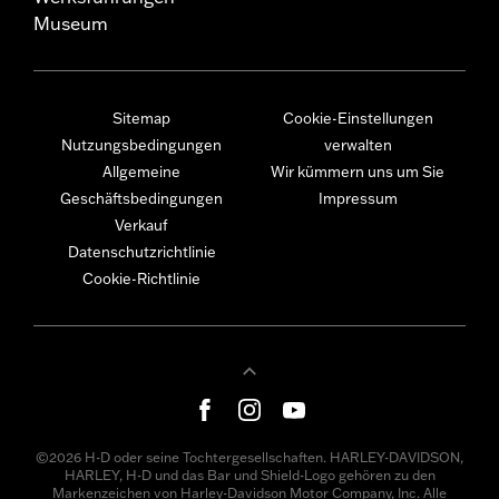
Museum
Sitemap
Cookie-Einstellungen
Nutzungsbedingungen
verwalten
Allgemeine
Wir kümmern uns um Sie
Geschäftsbedingungen
Impressum
Verkauf
Datenschutzrichtlinie
Cookie-Richtlinie
©2026 H-D oder seine Tochtergesellschaften. HARLEY-DAVIDSON,
HARLEY, H-D und das Bar und Shield-Logo gehören zu den
Markenzeichen von Harley-Davidson Motor Company, Inc. Alle