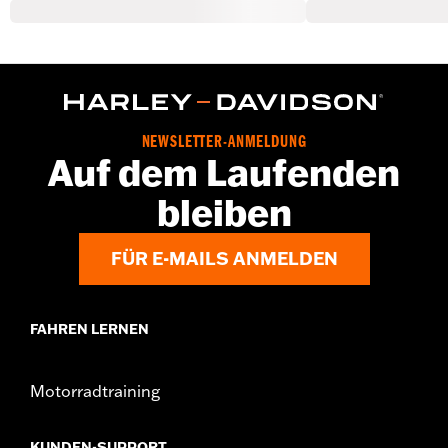
NEWSLETTER-ANMELDUNG
Auf dem Laufenden
bleiben
FÜR E-MAILS ANMELDEN
FAHREN LERNEN
Motorradtraining
KUNDEN-SUPPORT