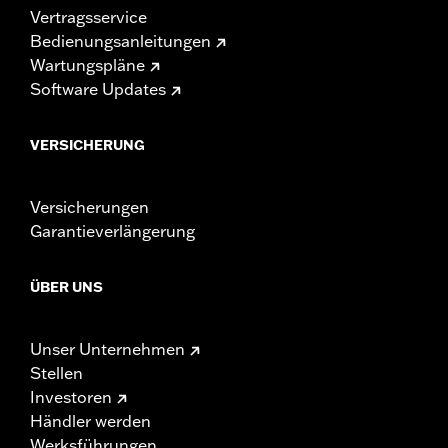
Vertragsservice
Bedienungsanleitungen
Wartungspläne
Software Updates
VERSICHERUNG
Versicherungen
Garantieverlängerung
ÜBER UNS
Unser Unternehmen
Stellen
Investoren
Händler werden
Werksführungen