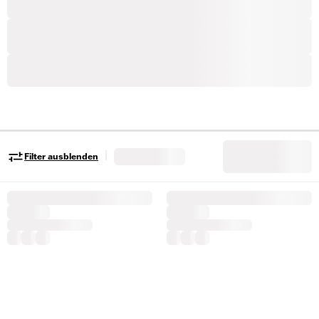
|
Filter ausblenden