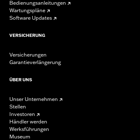
Bedienungsanleitungen
Wartungspläne
Software Updates
VERSICHERUNG
Versicherungen
Garantieverlängerung
ÜBER UNS
Unser Unternehmen
Stellen
Investoren
Händler werden
Werksführungen
Museum