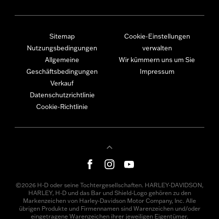
Sitemap
Cookie-Einstellungen
Nutzungsbedingungen
verwalten
Allgemeine
Wir kümmern uns um Sie
Geschäftsbedingungen
Impressum
Verkauf
Datenschutzrichtlinie
Cookie-Richtlinie
©2026 H-D oder seine Tochtergesellschaften. HARLEY-DAVIDSON,
HARLEY, H-D und das Bar und Shield-Logo gehören zu den
Markenzeichen von Harley-Davidson Motor Company, Inc. Alle
übrigen Produkte und Firmennamen sind Warenzeichen und/oder
eingetragene Warenzeichen ihrer jeweiligen Eigentümer.