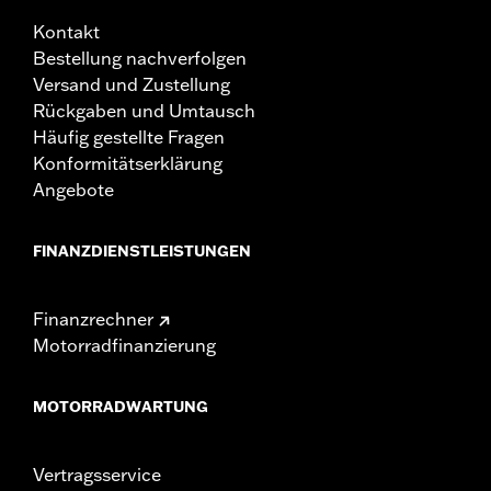
Kontakt
Bestellung nachverfolgen
Versand und Zustellung
Rückgaben und Umtausch
Häufig gestellte Fragen
Konformitätserklärung
Angebote
FINANZDIENSTLEISTUNGEN
Finanzrechner
Motorradfinanzierung
MOTORRADWARTUNG
Vertragsservice