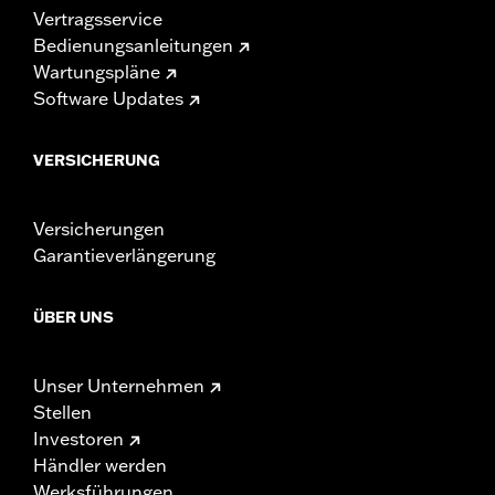
Vertragsservice
Bedienungsanleitungen
Wartungspläne
Software Updates
VERSICHERUNG
Versicherungen
Garantieverlängerung
ÜBER UNS
Unser Unternehmen
Stellen
Investoren
Händler werden
Werksführungen