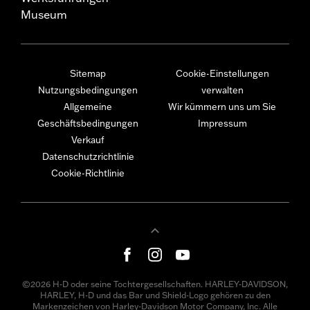
Museum
Sitemap
Cookie-Einstellungen
Nutzungsbedingungen
verwalten
Allgemeine
Wir kümmern uns um Sie
Geschäftsbedingungen
Impressum
Verkauf
Datenschutzrichtlinie
Cookie-Richtlinie
©2026 H-D oder seine Tochtergesellschaften. HARLEY-DAVIDSON,
HARLEY, H-D und das Bar und Shield-Logo gehören zu den
Markenzeichen von Harley-Davidson Motor Company, Inc. Alle