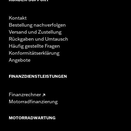
Kontakt
Bestellung nachverfolgen
Versand und Zustellung
Rückgaben und Umtausch
Häufig gestellte Fragen
Konformitätserklärung
Angebote
FINANZDIENSTLEISTUNGEN
Finanzrechner
Motorradfinanzierung
MOTORRADWARTUNG