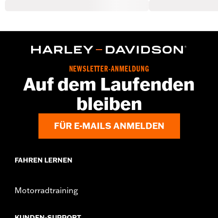
NEWSLETTER-ANMELDUNG
Auf dem Laufenden
bleiben
FÜR E-MAILS ANMELDEN
FAHREN LERNEN
Motorradtraining
KUNDEN-SUPPORT