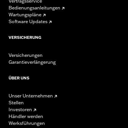
Vertragsservice
Bedienungsanleitungen
Wartungspläne
Software Updates
VERSICHERUNG
Versicherungen
Garantieverlängerung
ÜBER UNS
Unser Unternehmen
Stellen
Investoren
Händler werden
Werksführungen