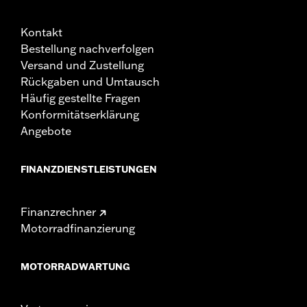
Kontakt
Bestellung nachverfolgen
Versand und Zustellung
Rückgaben und Umtausch
Häufig gestellte Fragen
Konformitätserklärung
Angebote
FINANZDIENSTLEISTUNGEN
Finanzrechner
Motorradfinanzierung
MOTORRADWARTUNG