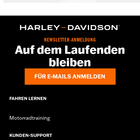
NEWSLETTER-ANMELDUNG
Auf dem Laufenden
bleiben
FÜR E-MAILS ANMELDEN
FAHREN LERNEN
Motorradtraining
KUNDEN-SUPPORT