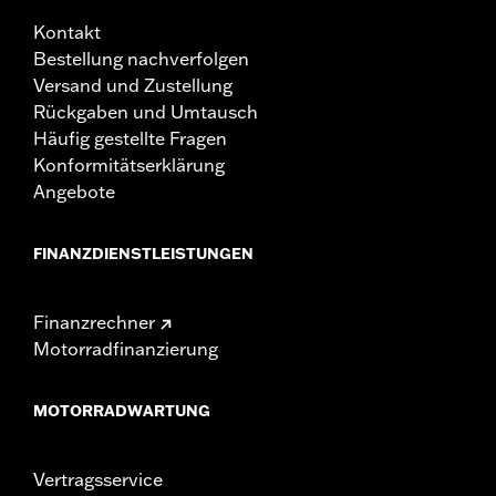
Kontakt
Bestellung nachverfolgen
Versand und Zustellung
Rückgaben und Umtausch
Häufig gestellte Fragen
Konformitätserklärung
Angebote
FINANZDIENSTLEISTUNGEN
Finanzrechner
Motorradfinanzierung
MOTORRADWARTUNG
Vertragsservice