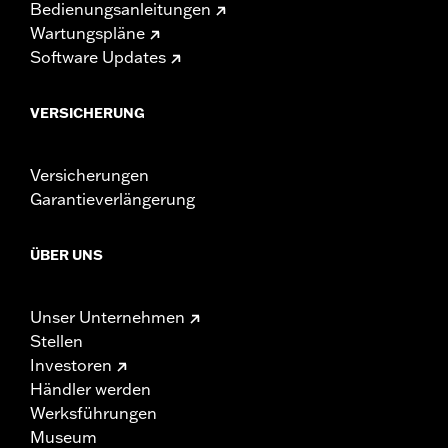
Bedienungsanleitungen
Wartungspläne
Software Updates
VERSICHERUNG
Versicherungen
Garantieverlängerung
ÜBER UNS
Unser Unternehmen
Stellen
Investoren
Händler werden
Werksführungen
Museum