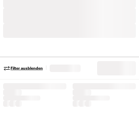
|
Filter ausblenden