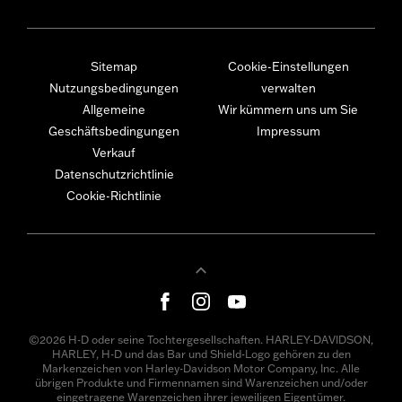
Sitemap
Cookie-Einstellungen
Nutzungsbedingungen
verwalten
Allgemeine
Wir kümmern uns um Sie
Geschäftsbedingungen
Impressum
Verkauf
Datenschutzrichtlinie
Cookie-Richtlinie
©2026 H-D oder seine Tochtergesellschaften. HARLEY-DAVIDSON,
HARLEY, H-D und das Bar und Shield-Logo gehören zu den
Markenzeichen von Harley-Davidson Motor Company, Inc. Alle
übrigen Produkte und Firmennamen sind Warenzeichen und/oder
eingetragene Warenzeichen ihrer jeweiligen Eigentümer.