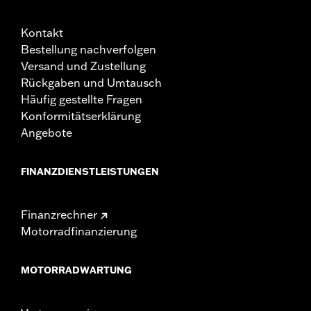
Kontakt
Bestellung nachverfolgen
Versand und Zustellung
Rückgaben und Umtausch
Häufig gestellte Fragen
Konformitätserklärung
Angebote
FINANZDIENSTLEISTUNGEN
Finanzrechner
Motorradfinanzierung
MOTORRADWARTUNG