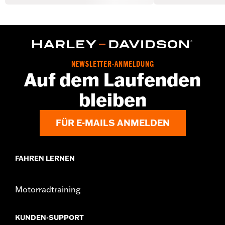
NEWSLETTER-ANMELDUNG
Auf dem Laufenden
bleiben
FÜR E-MAILS ANMELDEN
FAHREN LERNEN
Motorradtraining
KUNDEN-SUPPORT