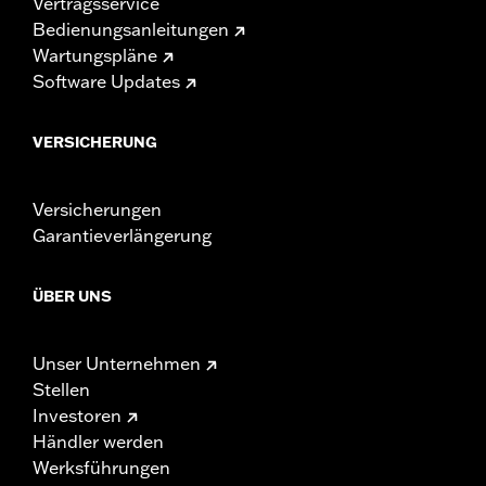
Vertragsservice
Bedienungsanleitungen
Wartungspläne
Software Updates
VERSICHERUNG
Versicherungen
Garantieverlängerung
ÜBER UNS
Unser Unternehmen
Stellen
Investoren
Händler werden
Werksführungen