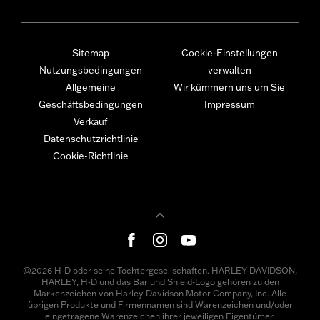
Sitemap
Cookie-Einstellungen
Nutzungsbedingungen
verwalten
Allgemeine
Wir kümmern uns um Sie
Geschäftsbedingungen
Impressum
Verkauf
Datenschutzrichtlinie
Cookie-Richtlinie
©2026 H-D oder seine Tochtergesellschaften. HARLEY-DAVIDSON,
HARLEY, H-D und das Bar und Shield-Logo gehören zu den
Markenzeichen von Harley-Davidson Motor Company, Inc. Alle
übrigen Produkte und Firmennamen sind Warenzeichen und/oder
eingetragene Warenzeichen ihrer jeweiligen Eigentümer.