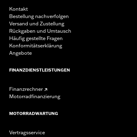
Kontakt
Bestellung nachverfolgen
Versand und Zustellung
Rückgaben und Umtausch
Häufig gestellte Fragen
Konformitätserklärung
Angebote
FINANZDIENSTLEISTUNGEN
Finanzrechner
Motorradfinanzierung
MOTORRADWARTUNG
Vertragsservice