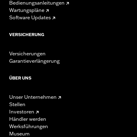
Bedienungsanleitungen
Wartungspläne
Software Updates
VERSICHERUNG
Versicherungen
Garantieverlängerung
ÜBER UNS
Unser Unternehmen
Stellen
Investoren
Händler werden
Werksführungen
Museum