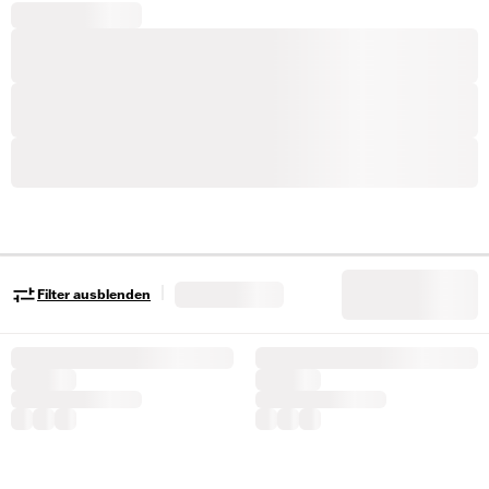
|
Filter ausblenden