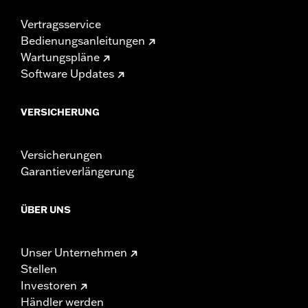
Vertragsservice
Bedienungsanleitungen
Wartungspläne
Software Updates
VERSICHERUNG
Versicherungen
Garantieverlängerung
ÜBER UNS
Unser Unternehmen
Stellen
Investoren
Händler werden