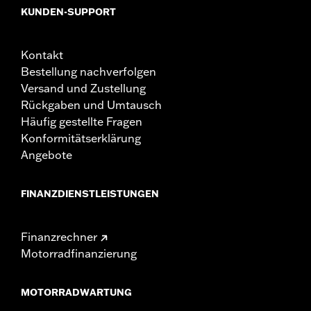
KUNDEN-SUPPORT
Kontakt
Bestellung nachverfolgen
Versand und Zustellung
Rückgaben und Umtausch
Häufig gestellte Fragen
Konformitätserklärung
Angebote
FINANZDIENSTLEISTUNGEN
Finanzrechner
Motorradfinanzierung
MOTORRADWARTUNG