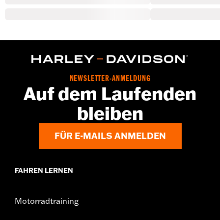
NEWSLETTER-ANMELDUNG
Auf dem Laufenden
bleiben
FÜR E-MAILS ANMELDEN
FAHREN LERNEN
Motorradtraining