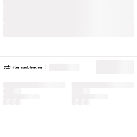
|
Filter ausblenden