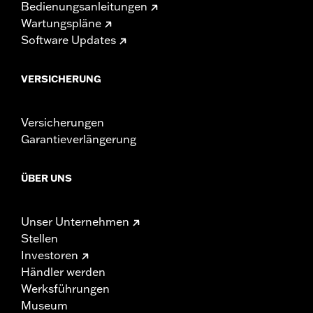
Bedienungsanleitungen
Wartungspläne
Software Updates
VERSICHERUNG
Versicherungen
Garantieverlängerung
ÜBER UNS
Unser Unternehmen
Stellen
Investoren
Händler werden
Werksführungen
Museum