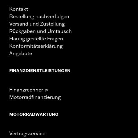
Kontakt
Bestellung nachverfolgen
Versand und Zustellung
Rückgaben und Umtausch
Häufig gestellte Fragen
Konformitätserklärung
Angebote
FINANZDIENSTLEISTUNGEN
Finanzrechner
Motorradfinanzierung
MOTORRADWARTUNG
Vertragsservice