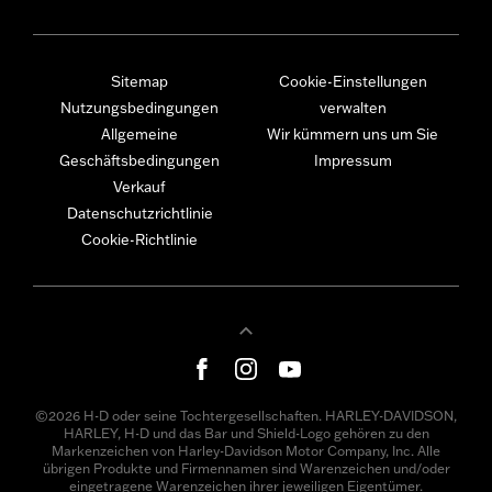
Sitemap
Cookie-Einstellungen
Nutzungsbedingungen
verwalten
Allgemeine
Wir kümmern uns um Sie
Geschäftsbedingungen
Impressum
Verkauf
Datenschutzrichtlinie
Cookie-Richtlinie
©2026 H-D oder seine Tochtergesellschaften. HARLEY-DAVIDSON,
HARLEY, H-D und das Bar und Shield-Logo gehören zu den
Markenzeichen von Harley-Davidson Motor Company, Inc. Alle
übrigen Produkte und Firmennamen sind Warenzeichen und/oder
eingetragene Warenzeichen ihrer jeweiligen Eigentümer.