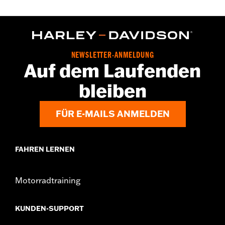
NEWSLETTER-ANMELDUNG
Auf dem Laufenden
bleiben
FÜR E-MAILS ANMELDEN
FAHREN LERNEN
Motorradtraining
KUNDEN-SUPPORT