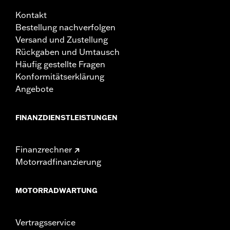
Kontakt
Bestellung nachverfolgen
Versand und Zustellung
Rückgaben und Umtausch
Häufig gestellte Fragen
Konformitätserklärung
Angebote
FINANZDIENSTLEISTUNGEN
Finanzrechner
Motorradfinanzierung
MOTORRADWARTUNG
Vertragsservice