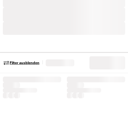
|
Filter ausblenden