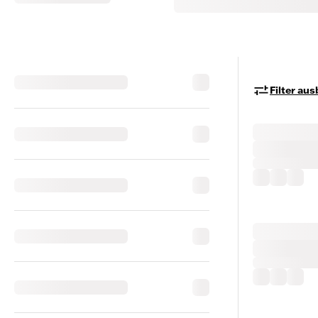
Filter au