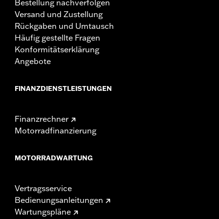
Bestellung nachverfolgen
Versand und Zustellung
Rückgaben und Umtausch
Häufig gestellte Fragen
Konformitätserklärung
Angebote
FINANZDIENSTLEISTUNGEN
Finanzrechner
Motorradfinanzierung
MOTORRADWARTUNG
Vertragsservice
Bedienungsanleitungen
Wartungspläne