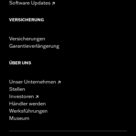
Software Updates
VERSICHERUNG
Versicherungen
Garantieverlängerung
ÜBER UNS
Unser Unternehmen
Stellen
Investoren
Händler werden
Werksführungen
Museum