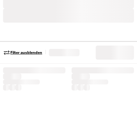
|
Filter ausblenden