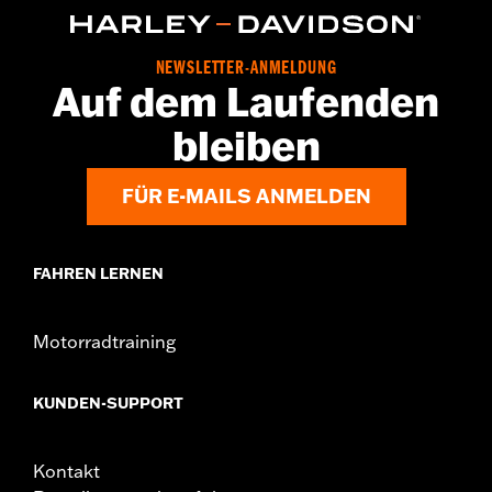
NEWSLETTER-ANMELDUNG
Auf dem Laufenden
bleiben
FÜR E-MAILS ANMELDEN
FAHREN LERNEN
Motorradtraining
KUNDEN-SUPPORT
Kontakt