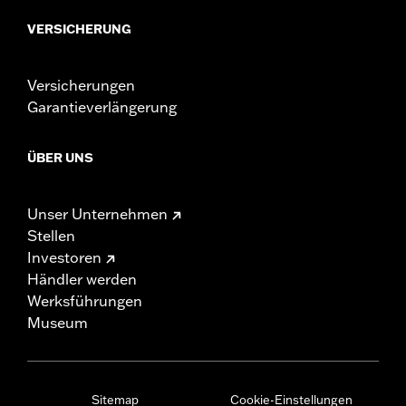
VERSICHERUNG
Versicherungen
Garantieverlängerung
ÜBER UNS
Unser Unternehmen
Stellen
Investoren
Händler werden
Werksführungen
Museum
Sitemap
Cookie-Einstellungen