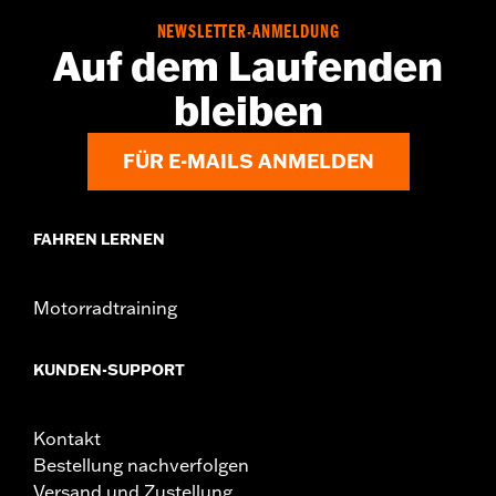
NEWSLETTER-ANMELDUNG
Auf dem Laufenden
bleiben
FÜR E-MAILS ANMELDEN
FAHREN LERNEN
Motorradtraining
KUNDEN-SUPPORT
Kontakt
Bestellung nachverfolgen
Versand und Zustellung