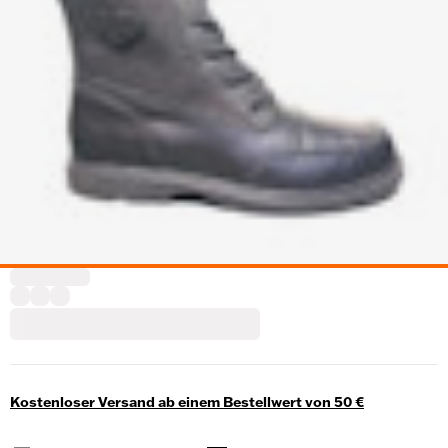
Kostenloser Versand ab einem Bestellwert von 50 €