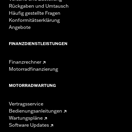
Rückgaben und Umtausch
Häufig gestellte Fragen
Konformitätserklärung
Angebote
FINANZDIENSTLEISTUNGEN
Finanzrechner
Motorradfinanzierung
MOTORRADWARTUNG
Vertragsservice
Bedienungsanleitungen
Wartungspläne
Software Updates