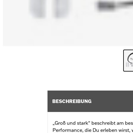
BESCHREIBUNG
„Groß und stark“ beschreibt am bes
Performance, die Du erleben wirst,