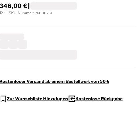
346,00 €
|
Teil | SKU-Nummer: 76000751
Kostenloser Versand ab einem Bestellwert von 50 €
Zur Wunschliste Hinzufügen
Kostenlose Rückgabe