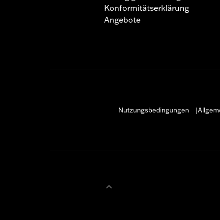
Konformitätserklärung
Angebote
Nutzungsbedingungen
Allgem
|