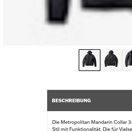
BESCHREIBUNG
Die Metropolitan Mandarin Collar 3
Stil mit Funktionalität. Die für Viels