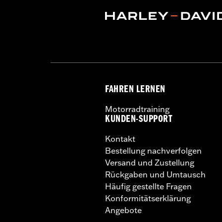
FAHREN LERNEN
Motorradtraining
KUNDEN-SUPPORT
Kontakt
Bestellung nachverfolgen
Versand und Zustellung
Rückgaben und Umtausch
Häufig gestellte Fragen
Konformitätserklärung
Angebote