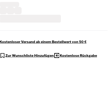
Kostenloser Versand ab einem Bestellwert von 50 €
Zur Wunschliste Hinzufügen
Kostenlose Rückgabe