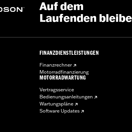
Auf dem
Laufenden bleib
FINANZDIENSTLEISTUNGEN
Finanzrechner
Motorradfinanzierung
MOTORRADWARTUNG
Vertragsservice
Bedienungsanleitungen
Wartungspläne
Software Updates